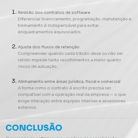
Revisão dos contratos de software
Diferenciar licenciamento, programação, manutenção e
treinamento é indispensável para evitar
enquadramentos equivocados.
Ajuste dos fluxos de retenção
Compreender quando cada tributo deve ou não ser
retido impede tanto recolhimentos a maior quanto
riscos de autuação.
Alinhamento entre áreas jurídica, fiscal e comercial
A forma como o contrato é escrito precisa ser
compatível com a operação real da empresa — o que
exige interação entre equipes internas e assessores
externos.
CONCLUSÃO