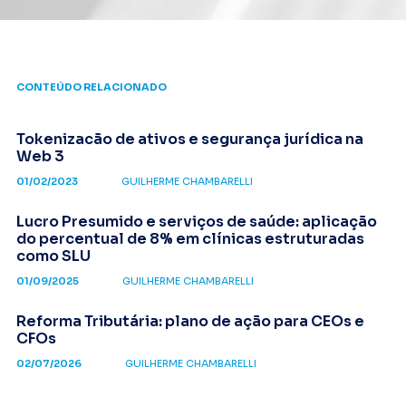
CONTEÚDO RELACIONADO
Tokenizacão de ativos e segurança jurídica na
Web 3
01/02/2023
GUILHERME CHAMBARELLI
Lucro Presumido e serviços de saúde: aplicação
do percentual de 8% em clínicas estruturadas
como SLU
01/09/2025
GUILHERME CHAMBARELLI
Reforma Tributária: plano de ação para CEOs e
CFOs
02/07/2026
GUILHERME CHAMBARELLI