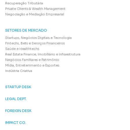
Recuperação Tributária
Private Clients & Wealth Management
Negociação e Mediação Empresarial
SETORES DE MERCADO
Startups, Negócios Digitais e Tecnologia
Fintechs, Bets e Serviços Financeiros
Saúde e Healthtechs
Real Estate Finance, Imobiliário e Infraestrutura
Negócios Familiares e Patrimônio
Mídia, Entretenimento e Esportes
Indústria Criativa
STARTUP DESK
LEGAL DEPT.
FOREIGN DESK
IMPACT CO.