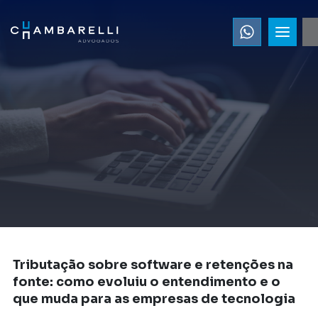
Tributação sobre software e retenções na
fonte: como evoluiu o entendimento e o
que muda para as empresas de tecnologia