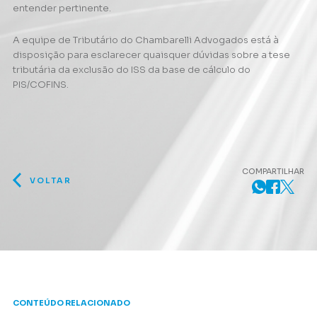
entender pertinente.
A equipe de Tributário do Chambarelli Advogados está à
disposição para esclarecer quaisquer dúvidas sobre a tese
tributária da exclusão do ISS da base de cálculo do
PIS/COFINS.
COMPARTILHAR
VOLTAR
CONTEÚDO RELACIONADO