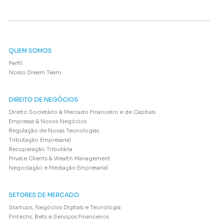
QUEM SOMOS
Perfil
Nosso Dream Team
DIREITO DE NEGÓCIOS
Direito Societário & Mercado Financeiro e de Capitais
Empresas & Novos Negócios
Regulação de Novas Tecnologias
Tributação Empresarial
Recuperação Tributária
Private Clients & Wealth Management
Negociação e Mediação Empresarial
SETORES DE MERCADO
Startups, Negócios Digitais e Tecnologia
Fintechs, Bets e Serviços Financeiros