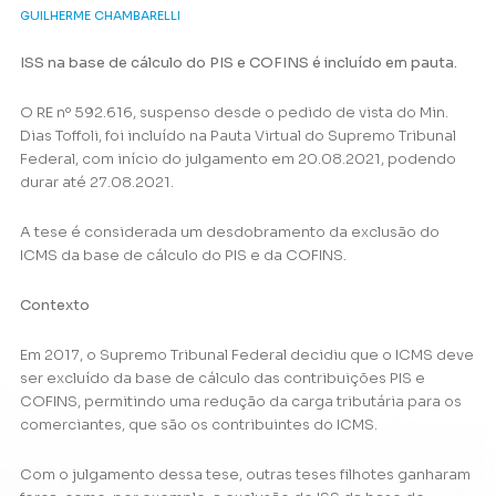
GUILHERME CHAMBARELLI
ISS na base de cálculo do PIS e COFINS é incluído em pauta.
O RE nº 592.616, suspenso desde o pedido de vista do Min.
Dias Toffoli, foi incluído na Pauta Virtual do Supremo Tribunal
Federal, com início do julgamento em 20.08.2021, podendo
durar até 27.08.2021.
A tese é considerada um desdobramento da exclusão do
ICMS da base de cálculo do PIS e da COFINS.
Contexto
Em 2017, o Supremo Tribunal Federal decidiu que o ICMS deve
ser excluído da base de cálculo das contribuições PIS e
COFINS, permitindo uma redução da carga tributária para os
comerciantes, que são os contribuintes do ICMS.
Com o julgamento dessa tese, outras teses filhotes ganharam