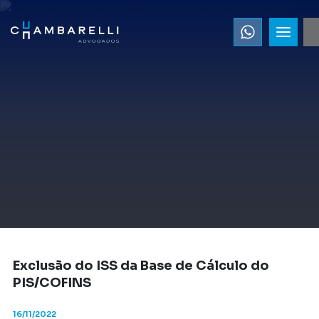
Exclusão do ISS da Base de Cálculo do
PIS/COFINS
16/11/2022