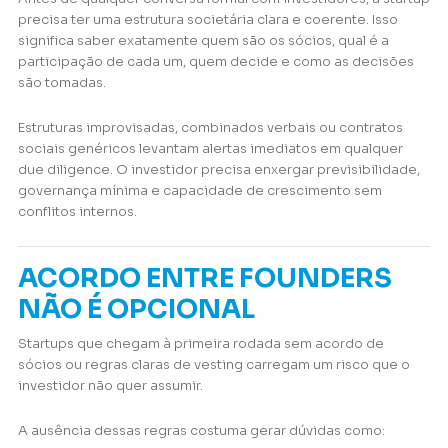
precisa ter uma estrutura societária clara e coerente. Isso
significa saber exatamente quem são os sócios, qual é a
participação de cada um, quem decide e como as decisões
são tomadas.
Estruturas improvisadas, combinados verbais ou contratos
sociais genéricos levantam alertas imediatos em qualquer
due diligence. O investidor precisa enxergar previsibilidade,
governança mínima e capacidade de crescimento sem
conflitos internos.
ACORDO ENTRE FOUNDERS
NÃO É OPCIONAL
Startups que chegam à primeira rodada sem acordo de
sócios ou regras claras de vesting carregam um risco que o
investidor não quer assumir.
A ausência dessas regras costuma gerar dúvidas como: