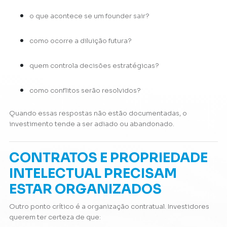
o que acontece se um founder sair?
como ocorre a diluição futura?
quem controla decisões estratégicas?
como conflitos serão resolvidos?
Quando essas respostas não estão documentadas, o
investimento tende a ser adiado ou abandonado.
CONTRATOS E PROPRIEDADE
INTELECTUAL PRECISAM
ESTAR ORGANIZADOS
Outro ponto crítico é a organização contratual. Investidores
querem ter certeza de que: