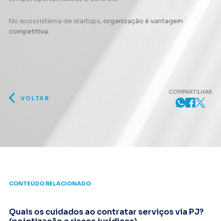
No ecossistema de startups,
organização é vantagem
competitiva
.
COMPARTILHAR
VOLTAR
CONTEÚDO RELACIONADO
Quais os cuidados ao contratar serviços via PJ?