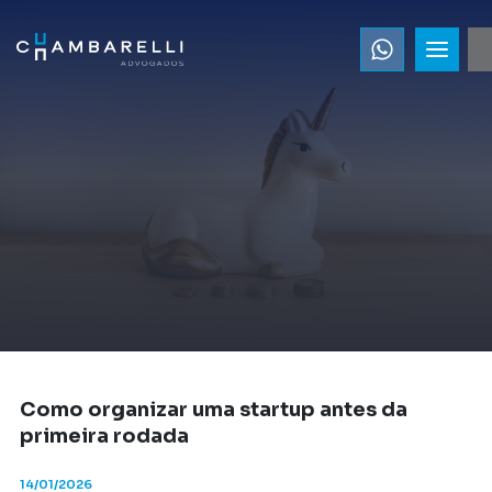
Como organizar uma startup antes da
primeira rodada
14/01/2026