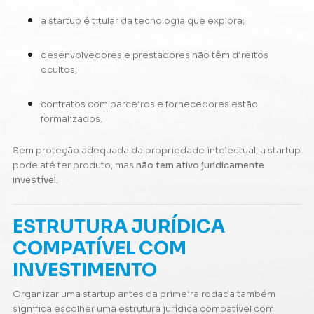
a startup é titular da tecnologia que explora;
desenvolvedores e prestadores não têm direitos
ocultos;
contratos com parceiros e fornecedores estão
formalizados.
Sem proteção adequada da propriedade intelectual, a startup
pode até ter produto, mas
não tem ativo juridicamente
investível
.
ESTRUTURA JURÍDICA
COMPATÍVEL COM
INVESTIMENTO
Organizar uma startup antes da primeira rodada também
significa escolher uma estrutura jurídica compatível com