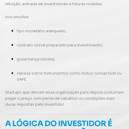
diluição, entrada de investidores e futuras rodadas.
Isso envolve:
tipo societário adequado;
contrato social preparado para investimento;
governança mínima;
clareza sobre instrumentos como mútuo conversível ou
SAFE.
Startups que deixam essa organização para depois costumam
pagar o preço com perda de valuation ou condições mais
duras impostas pelo investidor.
A LÓGICA DO INVESTIDOR É