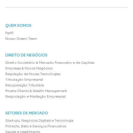
QUEM SOMOS
Perfil
Nosso Dream Team
DIREITO DE NEGÓCIOS
Direito Societário & Mercado Financeiro e de Capitais
Empresas & Novos Negócios
Regulação de Novas Tecnologias
Tributação Empresarial
Recuperação Tributária
Private Clients & Wealth Management
Negociação e Mediação Empresarial
SETORES DE MERCADO
Startups, Negócios Digitais e Tecnologia
Fintechs, Bets e Serviços Financeiros
Saúde e Healthtechs