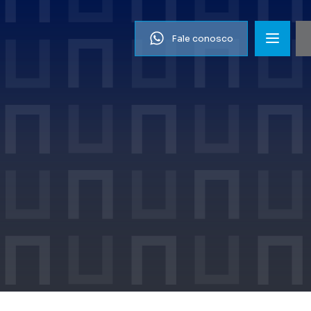
Fale conosco