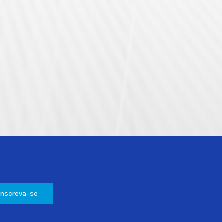
Inscreva-se