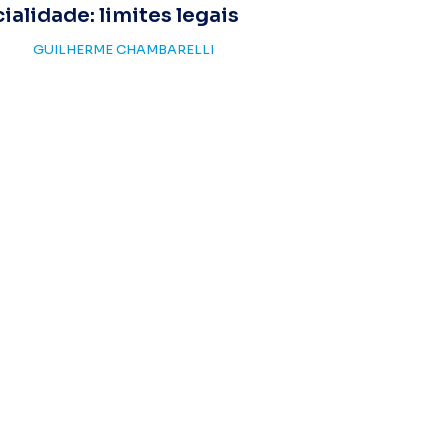
ialidade: limites legais
GUILHERME CHAMBARELLI