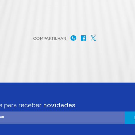
COMPARTILHAR
e para receber
novidades