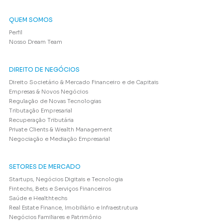
QUEM SOMOS
Perfil
Nosso Dream Team
DIREITO DE NEGÓCIOS
Direito Societário & Mercado Financeiro e de Capitais
Empresas & Novos Negócios
Regulação de Novas Tecnologias
Tributação Empresarial
Recuperação Tributária
Private Clients & Wealth Management
Negociação e Mediação Empresarial
SETORES DE MERCADO
Startups, Negócios Digitais e Tecnologia
Fintechs, Bets e Serviços Financeiros
Saúde e Healthtechs
Real Estate Finance, Imobiliário e Infraestrutura
Negócios Familiares e Patrimônio