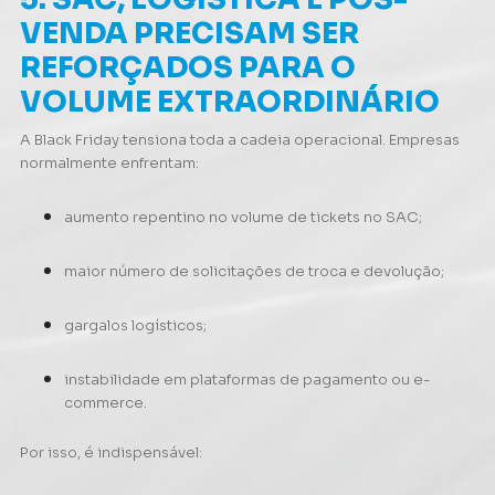
VENDA PRECISAM SER
REFORÇADOS PARA O
VOLUME EXTRAORDINÁRIO
A Black Friday tensiona toda a cadeia operacional. Empresas
normalmente enfrentam:
aumento repentino no volume de tickets no SAC;
maior número de solicitações de troca e devolução;
gargalos logísticos;
instabilidade em plataformas de pagamento ou e-
commerce.
Por isso, é indispensável: