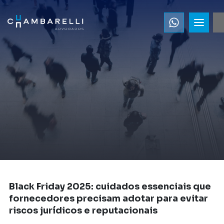
Black Friday 2025: cuidados essenciais que
fornecedores precisam adotar para evitar
riscos jurídicos e reputacionais