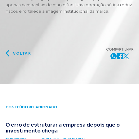
apenas campanhas de marketing. Uma operação sólida reduz
riscos e fortalece a imagem institucional da marca.
COMPARTILHAR
VOLTAR
CONTEÚDO RELACIONADO
O erro de estruturar a empresa depois que o
investimento chega