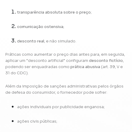
transparência absoluta sobre o preço
;
comunicação ostensiva
;
desconto real
, e não simulado.
Práticas como aumentar o preço dias antes para, em seguida,
aplicar um “desconto artificial” configuram
desconto fictício
,
podendo ser enquadradas como
prática abusiva
(art. 39, V e
31 do CDC).
Além da imposição de sanções administrativas pelos órgãos
de defesa do consumidor, o fornecedor pode sofrer:
ações individuais por publicidade enganosa;
ações civis públicas;