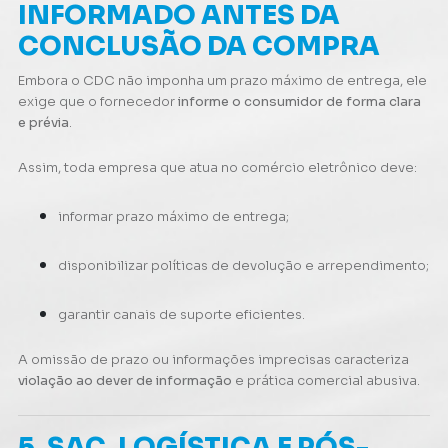
INFORMADO ANTES DA
CONCLUSÃO DA COMPRA
Embora o CDC não imponha um prazo máximo de entrega, ele
exige que o fornecedor
informe o consumidor de forma clara
e prévia
.
Assim, toda empresa que atua no comércio eletrônico deve:
informar prazo máximo de entrega;
disponibilizar políticas de devolução e arrependimento;
garantir canais de suporte eficientes.
A omissão de prazo ou informações imprecisas caracteriza
violação ao dever de informação
e prática comercial abusiva.
5. SAC, LOGÍSTICA E PÓS-