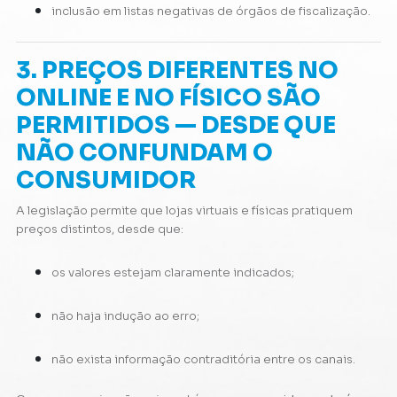
inclusão em listas negativas de órgãos de fiscalização.
3. PREÇOS DIFERENTES NO
ONLINE E NO FÍSICO SÃO
PERMITIDOS — DESDE QUE
NÃO CONFUNDAM O
CONSUMIDOR
A legislação permite que lojas virtuais e físicas pratiquem
preços distintos, desde que:
os valores estejam claramente indicados;
não haja indução ao erro;
não exista informação contraditória entre os canais.