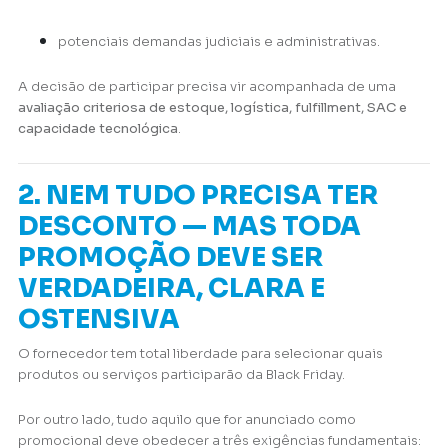
potenciais demandas judiciais e administrativas.
A decisão de participar precisa vir acompanhada de uma
avaliação criteriosa de estoque, logística, fulfillment, SAC e
capacidade tecnológica
.
2. NEM TUDO PRECISA TER
DESCONTO — MAS TODA
PROMOÇÃO DEVE SER
VERDADEIRA, CLARA E
OSTENSIVA
O fornecedor tem total liberdade para selecionar quais
produtos ou serviços participarão da Black Friday.
Por outro lado, tudo aquilo que for anunciado como
promocional deve obedecer a três exigências fundamentais: