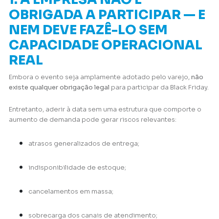
OBRIGADA A PARTICIPAR — E
NEM DEVE FAZÊ-LO SEM
CAPACIDADE OPERACIONAL
REAL
Embora o evento seja amplamente adotado pelo varejo,
não
existe qualquer obrigação legal
para participar da Black Friday.
Entretanto, aderir à data sem uma estrutura que comporte o
aumento de demanda pode gerar riscos relevantes:
atrasos generalizados de entrega;
indisponibilidade de estoque;
cancelamentos em massa;
sobrecarga dos canais de atendimento;