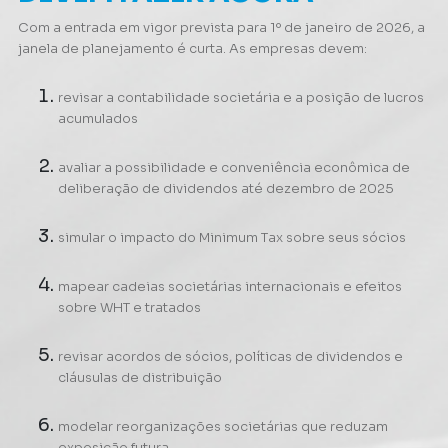
Com a entrada em vigor prevista para 1º de janeiro de 2026, a
janela de planejamento é curta. As empresas devem:
revisar a contabilidade societária e a posição de lucros
acumulados
avaliar a possibilidade e conveniência econômica de
deliberação de dividendos até dezembro de 2025
simular o impacto do Minimum Tax sobre seus sócios
mapear cadeias societárias internacionais e efeitos
sobre WHT e tratados
revisar acordos de sócios, políticas de dividendos e
cláusulas de distribuição
modelar reorganizações societárias que reduzam
exposição futura