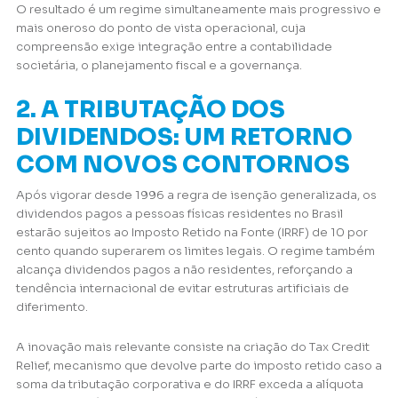
O resultado é um regime simultaneamente mais progressivo e
mais oneroso do ponto de vista operacional, cuja
compreensão exige integração entre a contabilidade
societária, o planejamento fiscal e a governança.
2. A TRIBUTAÇÃO DOS
DIVIDENDOS: UM RETORNO
COM NOVOS CONTORNOS
Após vigorar desde 1996 a regra de isenção generalizada, os
dividendos pagos a pessoas físicas residentes no Brasil
estarão sujeitos ao Imposto Retido na Fonte (IRRF) de 10 por
cento quando superarem os limites legais. O regime também
alcança dividendos pagos a não residentes, reforçando a
tendência internacional de evitar estruturas artificiais de
diferimento.
A inovação mais relevante consiste na criação do Tax Credit
Relief, mecanismo que devolve parte do imposto retido caso a
soma da tributação corporativa e do IRRF exceda a alíquota