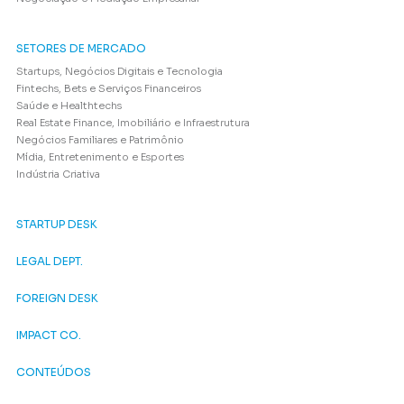
SETORES DE MERCADO
Startups, Negócios Digitais e Tecnologia
Fintechs, Bets e Serviços Financeiros
Saúde e Healthtechs
Real Estate Finance, Imobiliário e Infraestrutura
Negócios Familiares e Patrimônio
Mídia, Entretenimento e Esportes
Indústria Criativa
STARTUP DESK
LEGAL DEPT.
FOREIGN DESK
IMPACT CO.
CONTEÚDOS