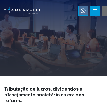
Tributação de lucros, dividendos e
planejamento societário na era pós-
reforma