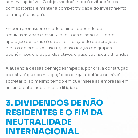
nominal aplicável. O objetivo declarado é evitar efeitos
confiscatórios e manter a competitividade do investimento
estrangeiro no país.
Embora promissor, o modelo ainda depende de
regulamentação e levanta questões essenciais sobre
apuração de taxas efetivas, retificação de declarações,
efeitos de prejuízos fiscais, consolidação de grupos
econômicos e o papel dos ativos e passivos fiscais diferidos.
A ausência dessas definições impede, por ora, a construção
de estratégias de mitigação de carga tributária em nível
societário, ao mesmo tempo em que insere as empresas em
um ambiente ineditamente litigioso.
3. DIVIDENDOS DE NÃO
RESIDENTES E O FIM DA
NEUTRALIDADE
INTERNACIONAL