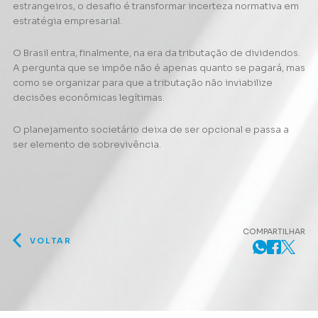
estrangeiros, o desafio é transformar incerteza normativa em
estratégia empresarial.
O Brasil entra, finalmente, na era da tributação de dividendos.
A pergunta que se impõe não é apenas quanto se pagará, mas
como se organizar para que a tributação não inviabilize
decisões econômicas legítimas.
O planejamento societário deixa de ser opcional e passa a
ser elemento de sobrevivência.
COMPARTILHAR
VOLTAR