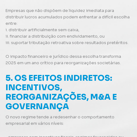
Empresas que não dispõem de liquidez imediata para
distribuir lucros acumulados podem enfrentar a difícil escolha
entre:
i. distribuir artificialmente sem caixa,
ii. financiar a distribuição com endividamento, ou
iii. suportar tributação retroativa sobre resultados pretéritos.
O impacto financeiro e jurídico dessa escolha transforma
2025 em um ano crítico para reorganizações societárias.
5. OS EFEITOS INDIRETOS:
INCENTIVOS,
REORGANIZAÇÕES, M&A E
GOVERNANÇA
O novo regime tende a redesenhar o comportamento
empresarial em vários níveis: