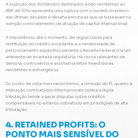
A sujeição dos dividendos destinados a não residentes ao
IRRF de 10% representa uma ruptura com o modelo brasileiro
das últimas décadas e desafia estruturas que se baseavam na
isenção como elemento de atração de capital internacional.
A inexistência, até o momento, de regras claras para
restituição do crédito excedente e a necessidade de
peticionamento específico perante a Receita Federal cria um
ambiente de incerteza regulatória. Há riscos relevantes de
demora, controvérsia e assimetria entre investidores
residentes e estrangeiros.
Do ponto de vista macroeconômico, a omissão do PL quanto à
interação com tratados internacionais contra a dupla
tributação tende a gerar disputas sobre créditos
compensáveis no exterior, sobretudo em jurisdições de alta
tributação.
4. RETAINED PROFITS: O
PONTO MAIS SENSÍVEL DO