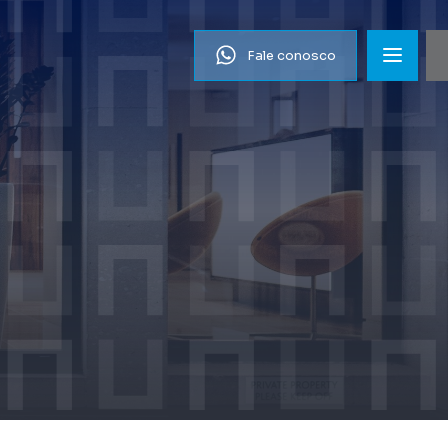
Fale conosco