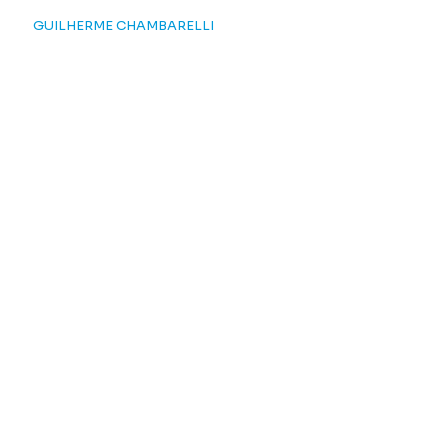
GUILHERME CHAMBARELLI