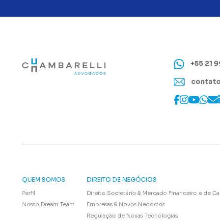
+55 21 
contato
QUEM SOMOS
DIREITO DE NEGÓCIOS
Perfil
Direito Societário & Mercado Financeiro e de Ca
Nosso Dream Team
Empresas & Novos Negócios
Regulação de Novas Tecnologias