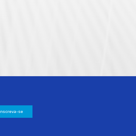
Inscreva-se