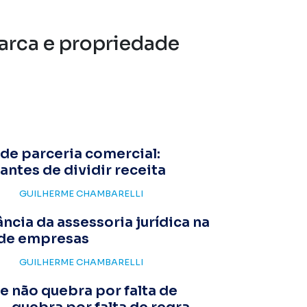
arca e propriedade
de parceria comercial:
antes de dividir receita
GUILHERME CHAMBARELLI
ncia da assessoria jurídica na
 de empresas
GUILHERME CHAMBARELLI
 não quebra por falta de