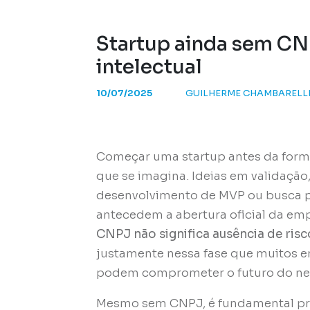
Startup ainda sem CN
intelectual
10/07/2025
GUILHERME CHAMBARELL
Começar uma startup antes da for
que se imagina. Ideias em validação
desenvolvimento de MVP ou busca po
antecedem a abertura oficial da em
CNPJ não significa ausência de risc
justamente nessa fase que muitos
podem comprometer o futuro do ne
Mesmo sem CNPJ, é fundamental pro