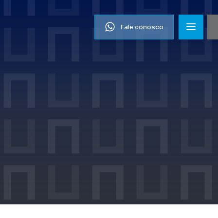
Fale conosco