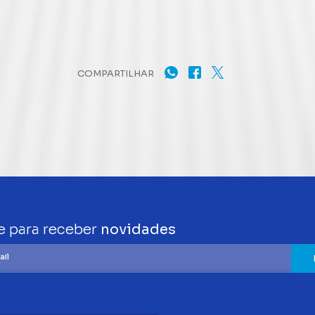
COMPARTILHAR
e para receber
novidades