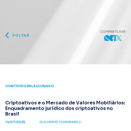
COMPARTILHAR
VOLTAR
CONTEÚDO RELACIONADO
Criptoativos e o Mercado de Valores Mobiliários:
Enquadramento jurídico dos criptoativos no
Brasil
14/07/2025
GUILHERME CHAMBARELLI