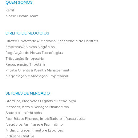
QUEM SOMOS
Perfil
Nosso Dream Team
DIREITO DE NEGÓCIOS
Direito Societário & Mercado Financeiro e de Capitais
Empresas & Novos Negócios
Regulação de Novas Tecnologias
Tributação Empresarial
Recuperação Tributária
Private Clients & Wealth Management
Negociação e Mediação Empresarial
SETORES DE MERCADO
Startups, Negócios Digitais e Tecnologia
Fintechs, Bets e Serviços Financeiros
Saúde e Healthtechs
Real Estate Finance, Imobiliário e Infraestrutura
Negócios Familiares e Patrimônio
Mídia, Entretenimento e Esportes
Indústria Criativa