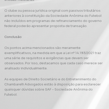
O clube ou pessoa jurídica original com passivos tributários
anteriores à constituição da Sociedade Anônima do Futebol
não incluídos em programas de refinanciamento do governo
federal poderão apresentar proposta de transação.
Conclusão
Os pontos acima mencionados são meramente
exemplificativos, na medida em que a Lei nº 14.193/2021 traz
uma série de requisitos e exigências que devem ser
observados. Por isso, destacamos que cada caso merece ser
analisado individualmente.
As equipes de Direito Societário e do Entretenimento do
Chambarelli Advogados estão à disposição para esclarecer
quaisquer dúvidas sobre SAF – Sociedade Anônima do
Futebol.