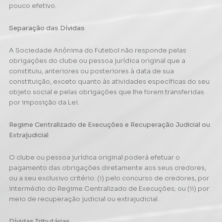
pouco efetivo.
Separação das Dívidas
A Sociedade Anônima do Futebol não responde pelas
obrigações do clube ou pessoa jurídica original que a
constituiu, anteriores ou posteriores à data de sua
constituição, exceto quanto às atividades específicas do seu
objeto social e pelas obrigações que lhe forem transferidas
por imposição da Lei.
Regime Centralizado de Execuções e Recuperação Judicial ou
Extrajudicial
O clube ou pessoa jurídica original poderá efetuar o
pagamento das obrigações diretamente aos seus credores,
ou a seu exclusivo critério: (i) pelo concurso de credores, por
intermédio do Regime Centralizado de Execuções; ou (ii) por
meio de recuperação judicial ou extrajudicial.
Dívidas Tributárias