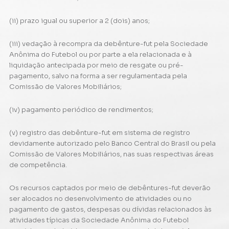
(ii) prazo igual ou superior a 2 (dois) anos;
(iii) vedação à recompra da debênture-fut pela Sociedade
Anônima do Futebol ou por parte a ela relacionada e à
liquidação antecipada por meio de resgate ou pré-
pagamento, salvo na forma a ser regulamentada pela
Comissão de Valores Mobiliários;
(iv) pagamento periódico de rendimentos;
(v) registro das debênture-fut em sistema de registro
devidamente autorizado pelo Banco Central do Brasil ou pela
Comissão de Valores Mobiliários, nas suas respectivas áreas
de competência.
Os recursos captados por meio de debêntures-fut deverão
ser alocados no desenvolvimento de atividades ou no
pagamento de gastos, despesas ou dívidas relacionados às
atividades típicas da Sociedade Anônima do Futebol