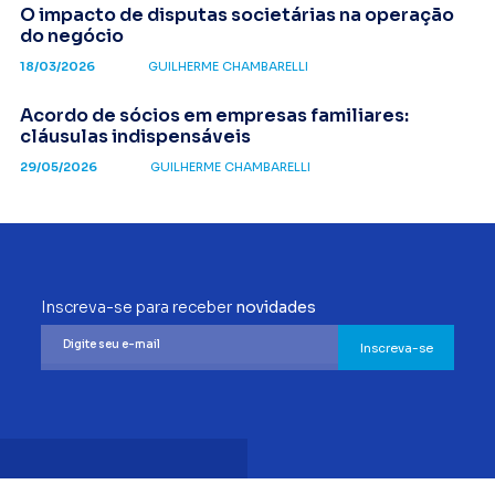
O impacto de disputas societárias na operação
do negócio
18/03/2026
GUILHERME CHAMBARELLI
Acordo de sócios em empresas familiares:
cláusulas indispensáveis
29/05/2026
GUILHERME CHAMBARELLI
Inscreva-se para receber
novidades
Inscreva-se