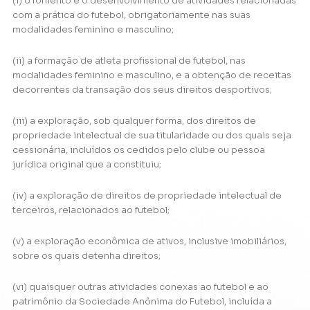
(i) o fomento e o desenvolvimento de atividades relacionadas
com a prática do futebol, obrigatoriamente nas suas
modalidades feminino e masculino;
(ii) a formação de atleta profissional de futebol, nas
modalidades feminino e masculino, e a obtenção de receitas
decorrentes da transação dos seus direitos desportivos;
(iii) a exploração, sob qualquer forma, dos direitos de
propriedade intelectual de sua titularidade ou dos quais seja
cessionária, incluídos os cedidos pelo clube ou pessoa
jurídica original que a constituiu;
(iv) a exploração de direitos de propriedade intelectual de
terceiros, relacionados ao futebol;
(v) a exploração econômica de ativos, inclusive imobiliários,
sobre os quais detenha direitos;
(vi) quaisquer outras atividades conexas ao futebol e ao
patrimônio da Sociedade Anônima do Futebol, incluída a