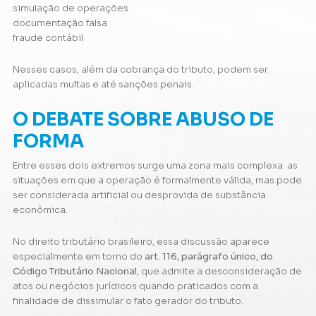
simulação de operações
documentação falsa
fraude contábil
Nesses casos, além da cobrança do tributo, podem ser
aplicadas multas e até sanções penais.
O DEBATE SOBRE ABUSO DE
FORMA
Entre esses dois extremos surge uma zona mais complexa: as
situações em que a operação é formalmente válida, mas pode
ser considerada artificial ou desprovida de substância
econômica.
No direito tributário brasileiro, essa discussão aparece
especialmente em torno do
art. 116, parágrafo único, do
Código Tributário Nacional
, que admite a desconsideração de
atos ou negócios jurídicos quando praticados com a
finalidade de dissimular o fato gerador do tributo.