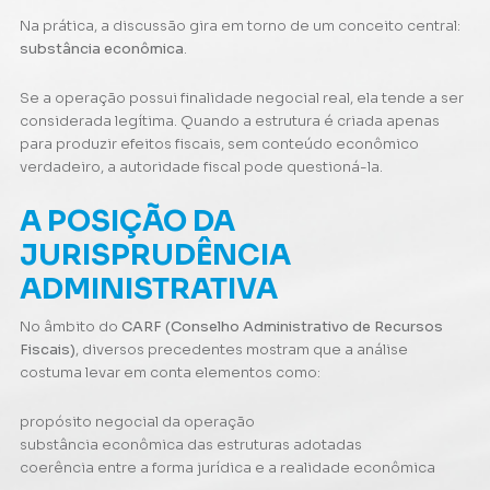
Na prática, a discussão gira em torno de um conceito central:
substância econômica
.
Se a operação possui finalidade negocial real, ela tende a ser
considerada legítima. Quando a estrutura é criada apenas
para produzir efeitos fiscais, sem conteúdo econômico
verdadeiro, a autoridade fiscal pode questioná-la.
A POSIÇÃO DA
JURISPRUDÊNCIA
ADMINISTRATIVA
No âmbito do
CARF (Conselho Administrativo de Recursos
Fiscais)
, diversos precedentes mostram que a análise
costuma levar em conta elementos como:
propósito negocial da operação
substância econômica das estruturas adotadas
coerência entre a forma jurídica e a realidade econômica