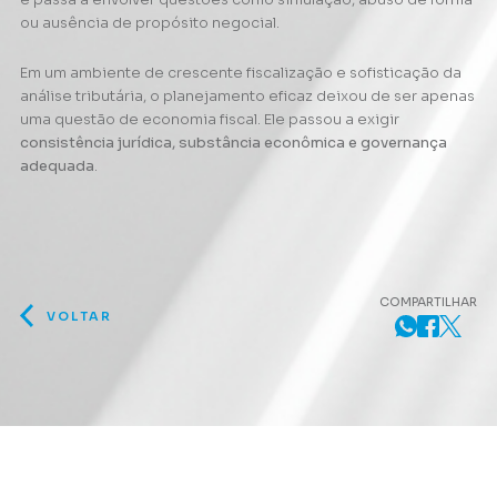
ou ausência de propósito negocial.
Em um ambiente de crescente fiscalização e sofisticação da
análise tributária, o planejamento eficaz deixou de ser apenas
uma questão de economia fiscal. Ele passou a exigir
consistência jurídica, substância econômica e governança
adequada
.
COMPARTILHAR
VOLTAR