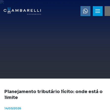
Planejamento tributário lícito: onde está o
limite
14/03/2026