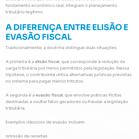
fundamento econômico real, integram o planejamento
tributário legítimo.
A DIFERENÇA ENTRE ELISÃO E
EVASÃO FISCAL
Tradicionalmente, a doutrina distingue duas situações.
A primeira é a
elisão fiscal
, que corresponde à redução da
carga tributária por meios permitidos pela legislação. Nessa
hipótese, o contribuinte utiliza alternativas jurídicas previstas
no sistema para pagar menos tributos.
A segunda é a
evasão fiscal
, que envolve práticas ilícitas
destinadas a ocultar fatos geradores ou fraudar a legislação
tributária.
Exemplos clássicos de evasão incluem:
omissão de receitas