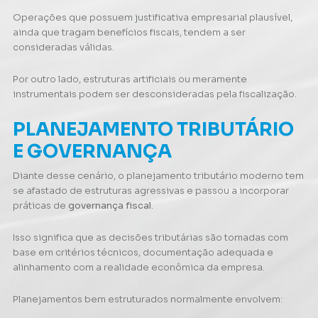
Operações que possuem justificativa empresarial plausível,
ainda que tragam benefícios fiscais, tendem a ser
consideradas válidas.
Por outro lado, estruturas artificiais ou meramente
instrumentais podem ser desconsideradas pela fiscalização.
PLANEJAMENTO TRIBUTÁRIO
E GOVERNANÇA
Diante desse cenário, o planejamento tributário moderno tem
se afastado de estruturas agressivas e passou a incorporar
práticas de
governança fiscal
.
Isso significa que as decisões tributárias são tomadas com
base em critérios técnicos, documentação adequada e
alinhamento com a realidade econômica da empresa.
Planejamentos bem estruturados normalmente envolvem: