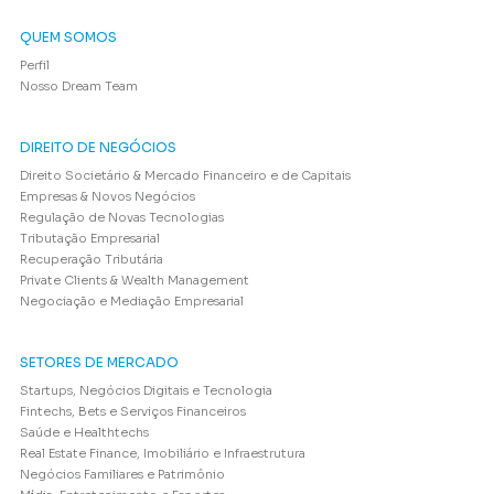
QUEM SOMOS
Perfil
Nosso Dream Team
DIREITO DE NEGÓCIOS
Direito Societário & Mercado Financeiro e de Capitais
Empresas & Novos Negócios
Regulação de Novas Tecnologias
Tributação Empresarial
Recuperação Tributária
Private Clients & Wealth Management
Negociação e Mediação Empresarial
SETORES DE MERCADO
Startups, Negócios Digitais e Tecnologia
Fintechs, Bets e Serviços Financeiros
Saúde e Healthtechs
Real Estate Finance, Imobiliário e Infraestrutura
Negócios Familiares e Patrimônio