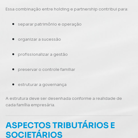
Essa combinação entre holding e partnership contribui para:
separar patrimônio e operação
organizar a sucessão
profissionalizar a gestão
preservar o controle familiar
estruturar a governança
A estrutura deve ser desenhada conforme a realidade de
cada família empresária.
ASPECTOS TRIBUTÁRIOS E
SOCIETÁRIOS