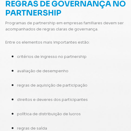
REGRAS DE GOVERNANÇA NO
PARTNERSHIP
Programas de partnership em empresas familiares devem ser
acompanhados de regras claras de governança.
Entre os elementos mais importantes estão:
critérios de ingresso no partnership
avaliação de desempenho
regras de aquisição de participação
direitos e deveres dos participantes
política de distribuição de lucros
regras de saída