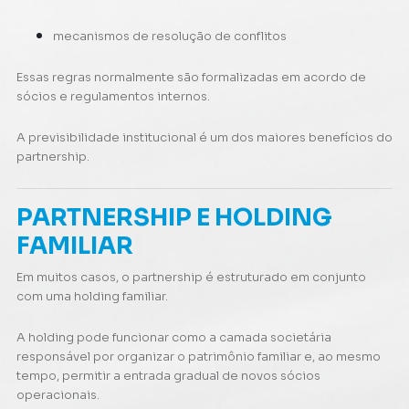
mecanismos de resolução de conflitos
Essas regras normalmente são formalizadas em acordo de
sócios e regulamentos internos.
A previsibilidade institucional é um dos maiores benefícios do
partnership.
PARTNERSHIP E HOLDING
FAMILIAR
Em muitos casos, o partnership é estruturado em conjunto
com uma holding familiar.
A holding pode funcionar como a camada societária
responsável por organizar o patrimônio familiar e, ao mesmo
tempo, permitir a entrada gradual de novos sócios
operacionais.