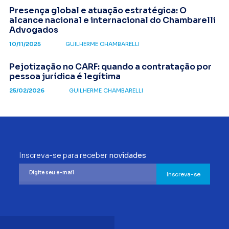
Presença global e atuação estratégica: O
alcance nacional e internacional do Chambarelli
Advogados
10/11/2025
GUILHERME CHAMBARELLI
Pejotização no CARF: quando a contratação por
pessoa jurídica é legítima
25/02/2026
GUILHERME CHAMBARELLI
Inscreva-se para receber
novidades
Inscreva-se