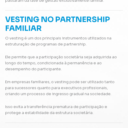
passaram da fase de gestão exclusivamente familiar.
VESTING NO PARTNERSHIP
FAMILIAR
O vesting é um dos principais instrumentos utilizados na
estruturação de programas de partnership.
Ele permite que a participação societária seja adquirida ao
longo do tempo, condicionada à permanência e ao
desempenho do participante.
Em empresas familiares, o vesting pode ser utilizado tanto
para sucessores quanto para executivos profissionais,
criando um processo de ingresso gradual na sociedade.
Isso evita a transferência prematura de participação e
protege a estabilidade da estrutura societária.