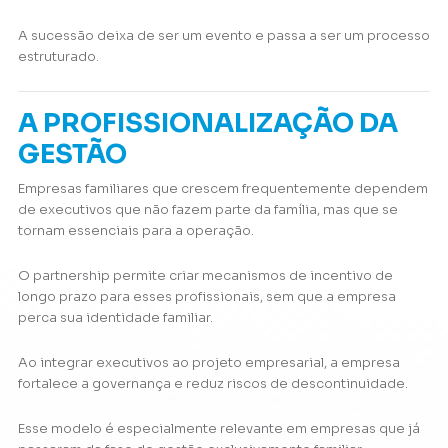
A sucessão deixa de ser um evento e passa a ser um processo
estruturado.
A PROFISSIONALIZAÇÃO DA
GESTÃO
Empresas familiares que crescem frequentemente dependem
de executivos que não fazem parte da família, mas que se
tornam essenciais para a operação.
O partnership permite criar mecanismos de incentivo de
longo prazo para esses profissionais, sem que a empresa
perca sua identidade familiar.
Ao integrar executivos ao projeto empresarial, a empresa
fortalece a governança e reduz riscos de descontinuidade.
Esse modelo é especialmente relevante em empresas que já