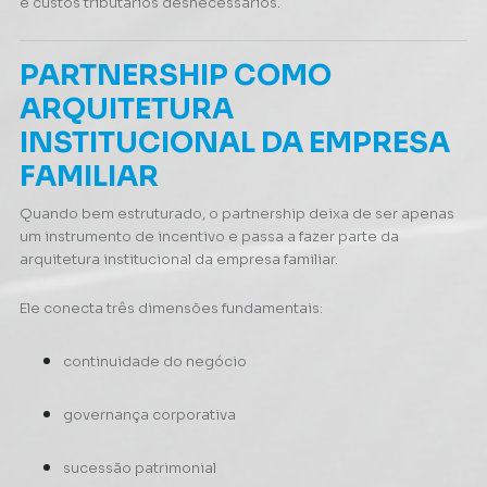
e custos tributários desnecessários.
PARTNERSHIP COMO
ARQUITETURA
INSTITUCIONAL DA EMPRESA
FAMILIAR
Quando bem estruturado, o partnership deixa de ser apenas
um instrumento de incentivo e passa a fazer parte da
arquitetura institucional da empresa familiar.
Ele conecta três dimensões fundamentais:
continuidade do negócio
governança corporativa
sucessão patrimonial