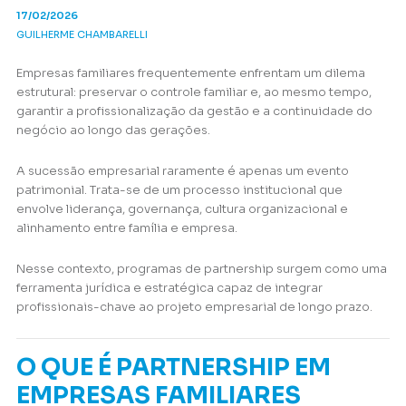
17/02/2026
GUILHERME CHAMBARELLI
Empresas familiares frequentemente enfrentam um dilema
estrutural: preservar o controle familiar e, ao mesmo tempo,
garantir a profissionalização da gestão e a continuidade do
negócio ao longo das gerações.
A sucessão empresarial raramente é apenas um evento
patrimonial. Trata-se de um processo institucional que
envolve liderança, governança, cultura organizacional e
alinhamento entre família e empresa.
Nesse contexto, programas de partnership surgem como uma
ferramenta jurídica e estratégica capaz de integrar
profissionais-chave ao projeto empresarial de longo prazo.
O QUE É PARTNERSHIP EM
EMPRESAS FAMILIARES