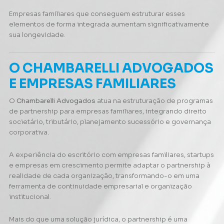
Empresas familiares que conseguem estruturar esses
elementos de forma integrada aumentam significativamente
sua longevidade.
O CHAMBARELLI ADVOGADOS
E EMPRESAS FAMILIARES
O
Chambarelli Advogados
atua na estruturação de programas
de partnership para empresas familiares, integrando direito
societário, tributário, planejamento sucessório e governança
corporativa.
A experiência do escritório com empresas familiares, startups
e empresas em crescimento permite adaptar o partnership à
realidade de cada organização, transformando-o em uma
ferramenta de continuidade empresarial e organização
institucional.
Mais do que uma solução jurídica, o partnership é uma