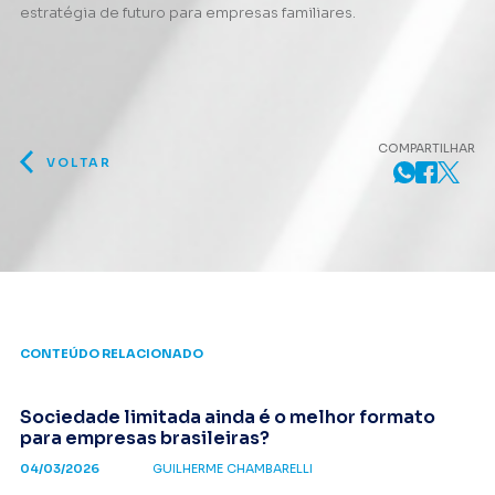
estratégia de futuro para empresas familiares.
COMPARTILHAR
VOLTAR
CONTEÚDO RELACIONADO
Sociedade limitada ainda é o melhor formato
para empresas brasileiras?
04/03/2026
GUILHERME CHAMBARELLI