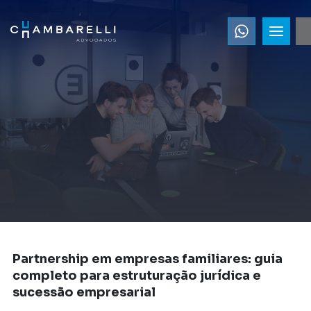
Partnership em empresas familiares: guia
completo para estruturação jurídica e
sucessão empresarial