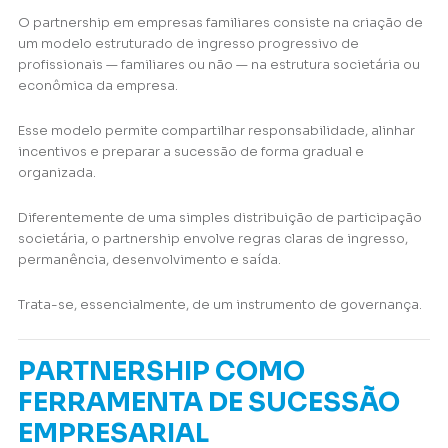
O partnership em empresas familiares consiste na criação de
um modelo estruturado de ingresso progressivo de
profissionais — familiares ou não — na estrutura societária ou
econômica da empresa.
Esse modelo permite compartilhar responsabilidade, alinhar
incentivos e preparar a sucessão de forma gradual e
organizada.
Diferentemente de uma simples distribuição de participação
societária, o partnership envolve regras claras de ingresso,
permanência, desenvolvimento e saída.
Trata-se, essencialmente, de um instrumento de governança.
PARTNERSHIP COMO
FERRAMENTA DE SUCESSÃO
EMPRESARIAL