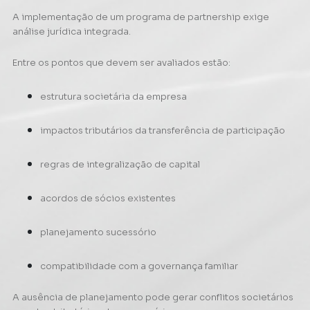
A implementação de um programa de partnership exige
análise jurídica integrada.
Entre os pontos que devem ser avaliados estão:
estrutura societária da empresa
impactos tributários da transferência de participação
regras de integralização de capital
acordos de sócios existentes
planejamento sucessório
compatibilidade com a governança familiar
A ausência de planejamento pode gerar conflitos societários