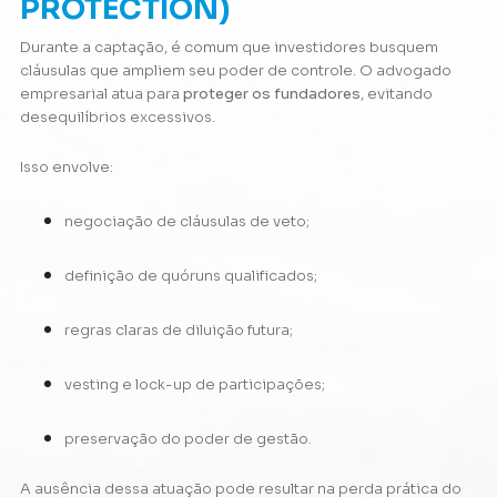
PROTECTION)
Durante a captação, é comum que investidores busquem
cláusulas que ampliem seu poder de controle. O advogado
empresarial atua para
proteger os fundadores
, evitando
desequilíbrios excessivos.
Isso envolve:
negociação de cláusulas de veto;
definição de quóruns qualificados;
regras claras de diluição futura;
vesting e lock-up de participações;
preservação do poder de gestão.
A ausência dessa atuação pode resultar na perda prática do