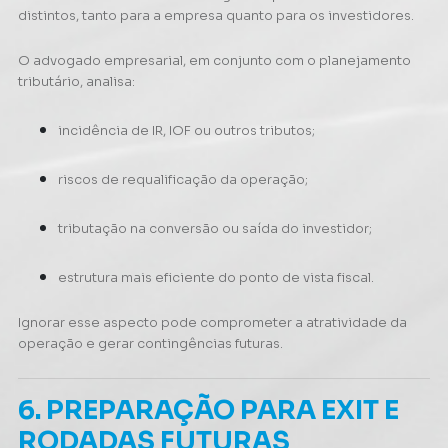
distintos, tanto para a empresa quanto para os investidores.
O advogado empresarial, em conjunto com o planejamento
tributário, analisa:
incidência de IR, IOF ou outros tributos;
riscos de requalificação da operação;
tributação na conversão ou saída do investidor;
estrutura mais eficiente do ponto de vista fiscal.
Ignorar esse aspecto pode comprometer a atratividade da
operação e gerar contingências futuras.
6. PREPARAÇÃO PARA EXIT E
RODADAS FUTURAS