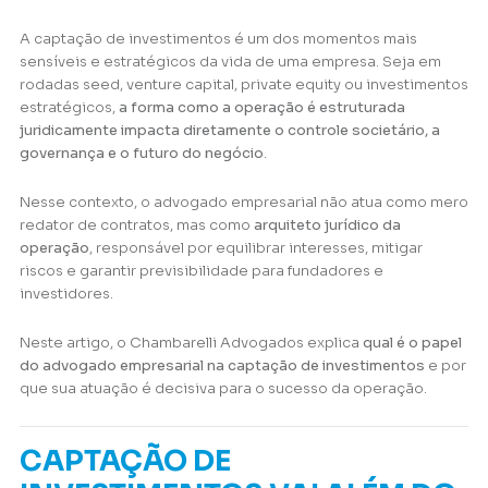
A captação de investimentos é um dos momentos mais
sensíveis e estratégicos da vida de uma empresa. Seja em
rodadas seed, venture capital, private equity ou investimentos
estratégicos,
a forma como a operação é estruturada
juridicamente impacta diretamente o controle societário, a
governança e o futuro do negócio
.
Nesse contexto, o advogado empresarial não atua como mero
redator de contratos, mas como
arquiteto jurídico da
operação
, responsável por equilibrar interesses, mitigar
riscos e garantir previsibilidade para fundadores e
investidores.
Neste artigo, o
Chambarelli Advogados
explica
qual é o papel
do advogado empresarial na captação de investimentos
e por
que sua atuação é decisiva para o sucesso da operação.
CAPTAÇÃO DE