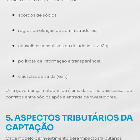
acordos de sócios;
regras de eleição de administradores;
conselhos consultivos ou de administração;
políticas de informação e transparência;
cláusulas de saída (exit).
Uma governança mal definida é uma das principais causas de
conflitos entre sócios após a entrada de investidores.
5. ASPECTOS TRIBUTÁRIOS DA
CAPTAÇÃO
Cada modelo de investimento gera impactos tributários