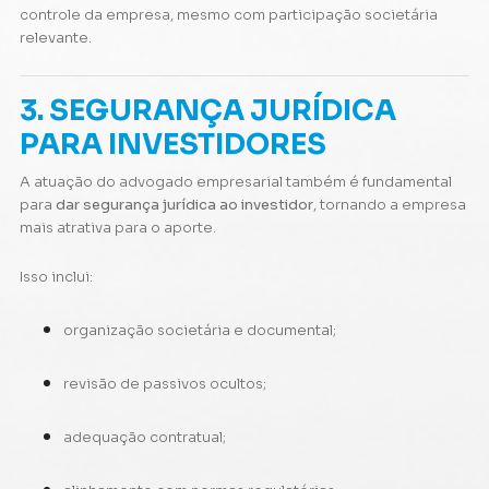
controle da empresa, mesmo com participação societária
relevante.
3. SEGURANÇA JURÍDICA
PARA INVESTIDORES
A atuação do advogado empresarial também é fundamental
para
dar segurança jurídica ao investidor
, tornando a empresa
mais atrativa para o aporte.
Isso inclui:
organização societária e documental;
revisão de passivos ocultos;
adequação contratual;