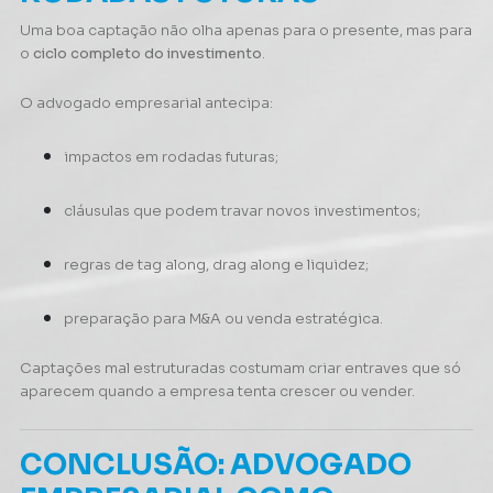
Uma boa captação não olha apenas para o presente, mas para
o
ciclo completo do investimento
.
O advogado empresarial antecipa:
impactos em rodadas futuras;
cláusulas que podem travar novos investimentos;
regras de tag along, drag along e liquidez;
preparação para M&A ou venda estratégica.
Captações mal estruturadas costumam criar entraves que só
aparecem quando a empresa tenta crescer ou vender.
CONCLUSÃO: ADVOGADO