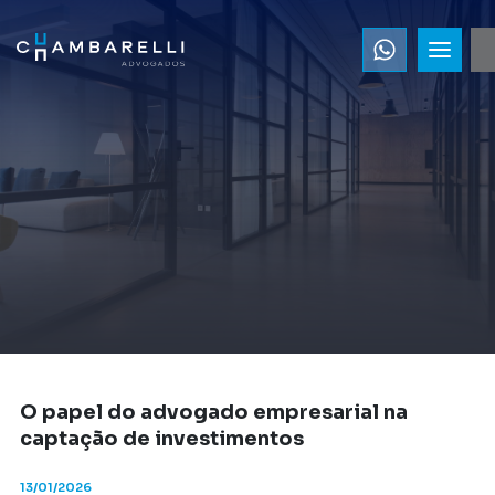
O papel do advogado empresarial na
captação de investimentos
13/01/2026