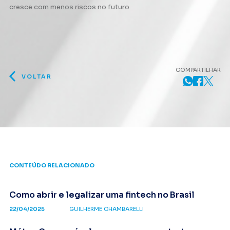
cresce com menos riscos no futuro
.
COMPARTILHAR
VOLTAR
CONTEÚDO RELACIONADO
Como abrir e legalizar uma fintech no Brasil
22/04/2025
GUILHERME CHAMBARELLI