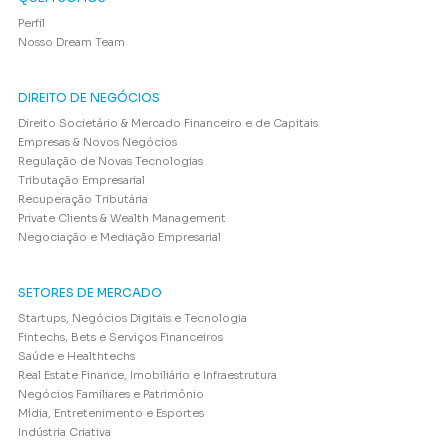
Perfil
Nosso Dream Team
DIREITO DE NEGÓCIOS
Direito Societário & Mercado Financeiro e de Capitais
Empresas & Novos Negócios
Regulação de Novas Tecnologias
Tributação Empresarial
Recuperação Tributária
Private Clients & Wealth Management
Negociação e Mediação Empresarial
SETORES DE MERCADO
Startups, Negócios Digitais e Tecnologia
Fintechs, Bets e Serviços Financeiros
Saúde e Healthtechs
Real Estate Finance, Imobiliário e Infraestrutura
Negócios Familiares e Patrimônio
Mídia, Entretenimento e Esportes
Indústria Criativa