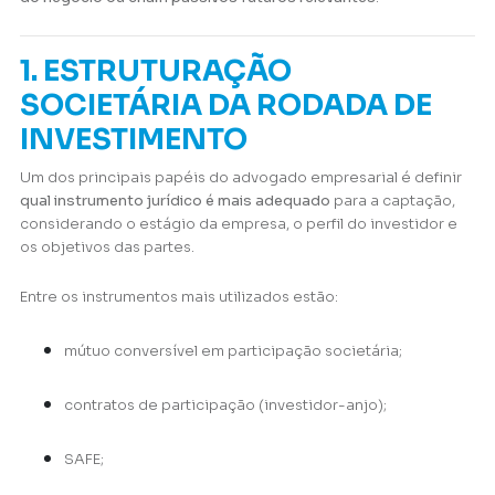
1. ESTRUTURAÇÃO
SOCIETÁRIA DA RODADA DE
INVESTIMENTO
Um dos principais papéis do advogado empresarial é definir
qual instrumento jurídico é mais adequado
para a captação,
considerando o estágio da empresa, o perfil do investidor e
os objetivos das partes.
Entre os instrumentos mais utilizados estão:
mútuo conversível em participação societária;
contratos de participação (investidor-anjo);
SAFE;