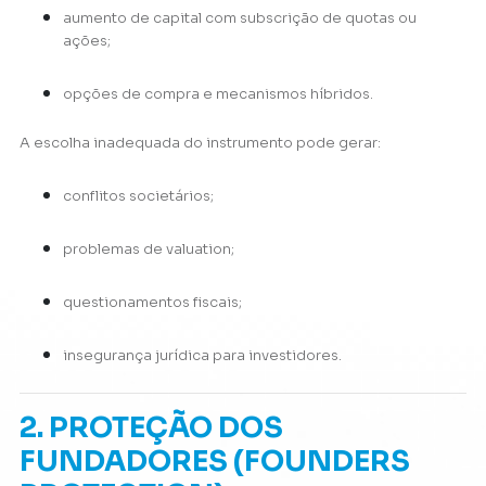
aumento de capital com subscrição de quotas ou
ações;
opções de compra e mecanismos híbridos.
A escolha inadequada do instrumento pode gerar:
conflitos societários;
problemas de valuation;
questionamentos fiscais;
insegurança jurídica para investidores.
2. PROTEÇÃO DOS
FUNDADORES (FOUNDERS