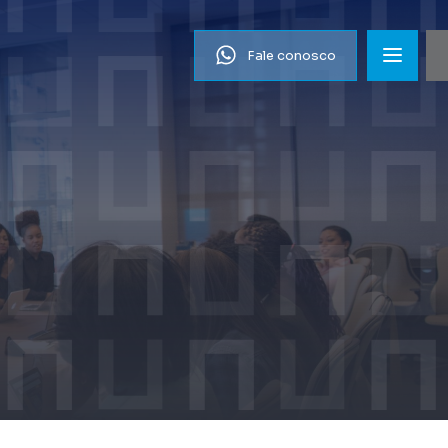
Fale conosco