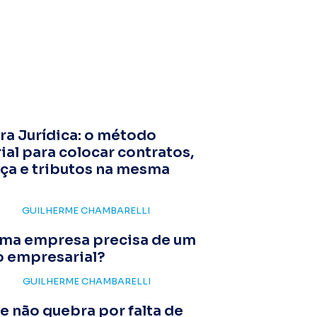
ra Jurídica: o método
al para colocar contratos,
ça e tributos na mesma
GUILHERME CHAMBARELLI
ma empresa precisa de um
 empresarial?
GUILHERME CHAMBARELLI
 não quebra por falta de