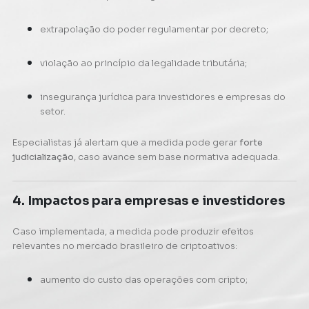
extrapolação do poder regulamentar por decreto;
violação ao princípio da legalidade tributária;
insegurança jurídica para investidores e empresas do
setor.
Especialistas já alertam que a medida pode gerar
forte
judicialização
, caso avance sem base normativa adequada.
4. Impactos para empresas e investidores
Caso implementada, a medida pode produzir efeitos
relevantes no mercado brasileiro de criptoativos:
aumento do custo das operações com cripto;