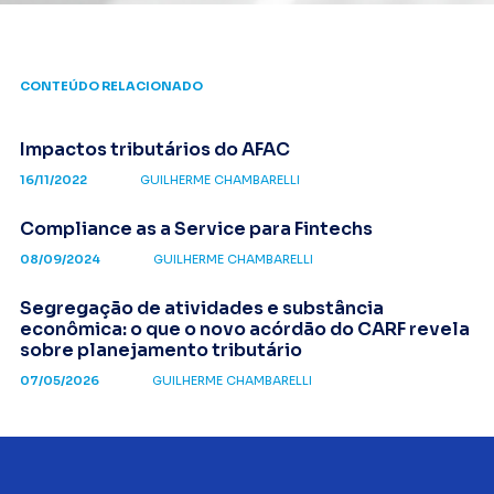
CONTEÚDO RELACIONADO
Impactos tributários do AFAC
16/11/2022
GUILHERME CHAMBARELLI
Compliance as a Service para Fintechs
08/09/2024
GUILHERME CHAMBARELLI
Segregação de atividades e substância
econômica: o que o novo acórdão do CARF revela
sobre planejamento tributário
07/05/2026
GUILHERME CHAMBARELLI