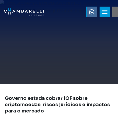
Governo estuda cobrar IOF sobre
criptomoedas: riscos jurídicos e impactos
para o mercado