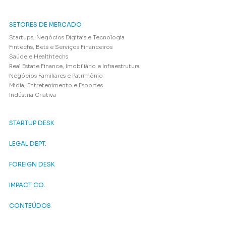
SETORES DE MERCADO
Startups, Negócios Digitais e Tecnologia
Fintechs, Bets e Serviços Financeiros
Saúde e Healthtechs
Real Estate Finance, Imobiliário e Infraestrutura
Negócios Familiares e Patrimônio
Mídia, Entretenimento e Esportes
Indústria Criativa
STARTUP DESK
LEGAL DEPT.
FOREIGN DESK
IMPACT CO.
CONTEÚDOS