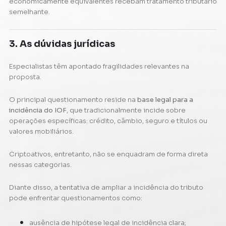
economicamente equivalentes recebam tratamento tributário
semelhante.
3. As dúvidas jurídicas
Especialistas têm apontado fragilidades relevantes na
proposta.
O principal questionamento reside na
base legal para a
incidência do IOF
, que tradicionalmente incide sobre
operações específicas: crédito, câmbio, seguro e títulos ou
valores mobiliários.
Criptoativos, entretanto, não se enquadram de forma direta
nessas categorias.
Diante disso, a tentativa de ampliar a incidência do tributo
pode enfrentar questionamentos como:
ausência de hipótese legal de incidência clara;