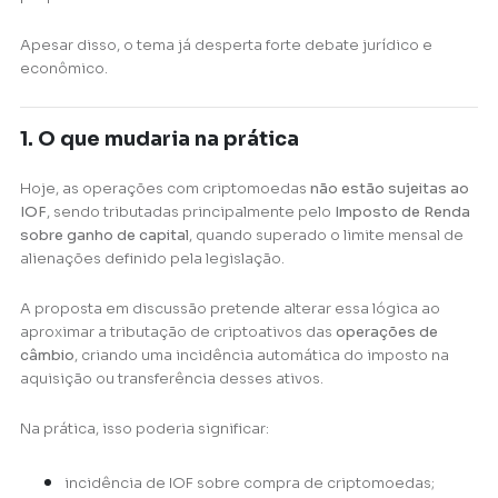
Apesar disso, o tema já desperta forte debate jurídico e
econômico.
1. O que mudaria na prática
Hoje, as operações com criptomoedas
não estão sujeitas ao
IOF
, sendo tributadas principalmente pelo
Imposto de Renda
sobre ganho de capital
, quando superado o limite mensal de
alienações definido pela legislação.
A proposta em discussão pretende alterar essa lógica ao
aproximar a tributação de criptoativos das
operações de
câmbio
, criando uma incidência automática do imposto na
aquisição ou transferência desses ativos.
Na prática, isso poderia significar:
incidência de IOF sobre compra de criptomoedas;