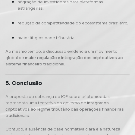
migração de investidores para plataformas
estrangeiras;
redução da competitividade do ecossistema brasileiro;
maior litigiosidade tributária.
Ao mesmo tempo, a discussão evidencia um movimento
global de
maior regulação e integração dos criptoativos ao
sistema financeiro tradicional
.
5. Conclusão
A proposta de cobrança de IOF sobre criptomoedas
representa uma tentativa do governo de
integrar os
criptoativos ao regime tributário das operações financeiras
tradicionais
.
Contudo, a ausência de base normativa clara e a natureza