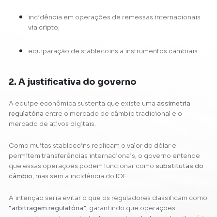
incidência em operações de remessas internacionais
via cripto;
equiparação de stablecoins a instrumentos cambiais.
2. A justificativa do governo
A equipe econômica sustenta que existe uma
assimetria
regulatória
entre o mercado de câmbio tradicional e o
mercado de ativos digitais.
Como muitas stablecoins replicam o valor do dólar e
permitem transferências internacionais, o governo entende
que essas operações podem funcionar como
substitutas do
câmbio
, mas sem a incidência do IOF.
A intenção seria evitar o que os reguladores classificam como
“arbitragem regulatória”
, garantindo que operações