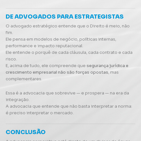
DE ADVOGADOS PARA ESTRATEGISTAS
O advogado estratégico entende que o Direito é meio, não
fim.
Ele pensa em modelos de negócio, políticas internas,
performance e impacto reputacional.
Ele entende o
porquê
de cada cláusula, cada contrato e cada
risco.
E, acima de tudo, ele compreende que
segurança jurídica e
crescimento empresarial não são forças opostas
, mas
complementares.
Essa é a advocacia que sobrevive — e prospera — na era da
integração.
A advocacia que entende que não basta interpretar a norma:
é preciso interpretar o mercado.
CONCLUSÃO