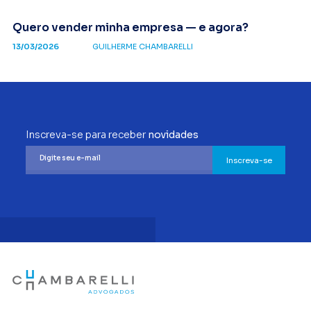
Quero vender minha empresa — e agora?
13/03/2026
GUILHERME CHAMBARELLI
Inscreva-se para receber
novidades
Inscreva-se