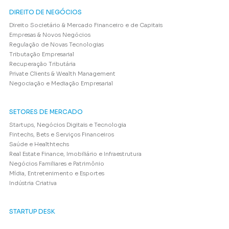
DIREITO DE NEGÓCIOS
Direito Societário & Mercado Financeiro e de Capitais
Empresas & Novos Negócios
Regulação de Novas Tecnologias
Tributação Empresarial
Recuperação Tributária
Private Clients & Wealth Management
Negociação e Mediação Empresarial
SETORES DE MERCADO
Startups, Negócios Digitais e Tecnologia
Fintechs, Bets e Serviços Financeiros
Saúde e Healthtechs
Real Estate Finance, Imobiliário e Infraestrutura
Negócios Familiares e Patrimônio
Mídia, Entretenimento e Esportes
Indústria Criativa
STARTUP DESK