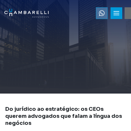
Do jurídico ao estratégico: os CEOs
querem advogados que falam a língua dos
negócios