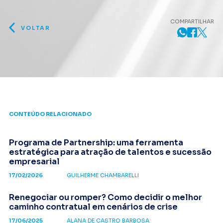
COMPARTILHAR
VOLTAR
CONTEÚDO RELACIONADO
Programa de Partnership: uma ferramenta
estratégica para atração de talentos e sucessão
empresarial
17/02/2026
GUILHERME CHAMBARELLI
Renegociar ou romper? Como decidir o melhor
caminho contratual em cenários de crise
17/06/2025
ALANA DE CASTRO BARBOSA