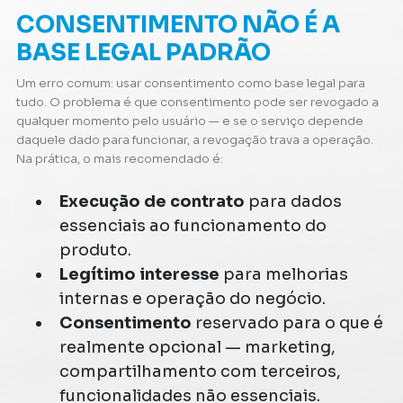
CONSENTIMENTO NÃO É A
BASE LEGAL PADRÃO
Um erro comum: usar consentimento como base legal para
tudo. O problema é que consentimento pode ser revogado a
qualquer momento pelo usuário — e se o serviço depende
daquele dado para funcionar, a revogação trava a operação.
Na prática, o mais recomendado é:
Execução de contrato
para dados
essenciais ao funcionamento do
produto.
Legítimo interesse
para melhorias
internas e operação do negócio.
Consentimento
reservado para o que é
realmente opcional — marketing,
compartilhamento com terceiros,
funcionalidades não essenciais.