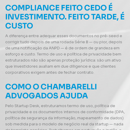
COMPLIANCE FEITO CEDO É
INVESTIMENTO. FEITO TARDE, É
CUSTO
A diferença entre adequar esses documentos no pré-seed e
corrigir tudo depois de uma rodada Série B — ou pior, depois
de uma notificação da ANPD — é de ordem de grandeza em
esforço e custo. Termo de uso e política de privacidade bem
estruturados não são apenas proteção jurídica: são um ativo
que investidores avaliam em due diligence e que clientes
corporativos exigem antes de fechar contrato.
COMO O CHAMBARELLI
ADVOGADOS AJUDA
Pelo Startup Desk, estruturamos termo de uso, política de
privacidade e os documentos internos de conformidade (DPA,
política de segurança da informação, mapeamento de dados)
sob medida para o modelo de negócio real da startup — nada