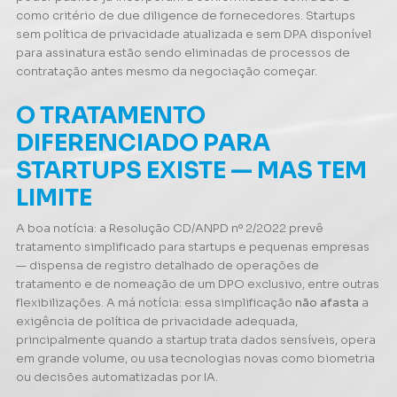
como critério de due diligence de fornecedores. Startups
sem política de privacidade atualizada e sem DPA disponível
para assinatura estão sendo eliminadas de processos de
contratação antes mesmo da negociação começar.
O TRATAMENTO
DIFERENCIADO PARA
STARTUPS EXISTE — MAS TEM
LIMITE
A boa notícia: a Resolução CD/ANPD nº 2/2022 prevê
tratamento simplificado para startups e pequenas empresas
— dispensa de registro detalhado de operações de
tratamento e de nomeação de um DPO exclusivo, entre outras
flexibilizações. A má notícia: essa simplificação
não afasta
a
exigência de política de privacidade adequada,
principalmente quando a startup trata dados sensíveis, opera
em grande volume, ou usa tecnologias novas como biometria
ou decisões automatizadas por IA.