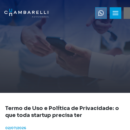
Termo de Uso e Política de Privacidade: o
que toda startup precisa ter
02/07/2026