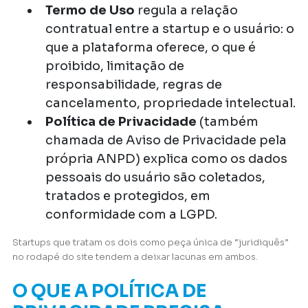
Termo de Uso
regula a relação
contratual entre a startup e o usuário: o
que a plataforma oferece, o que é
proibido, limitação de
responsabilidade, regras de
cancelamento, propriedade intelectual.
Política de Privacidade
(também
chamada de Aviso de Privacidade pela
própria ANPD) explica como os dados
pessoais do usuário são coletados,
tratados e protegidos, em
conformidade com a LGPD.
Startups que tratam os dois como peça única de “juridiquês”
no rodapé do site tendem a deixar lacunas em ambos.
O QUE A POLÍTICA DE