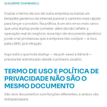
GUILHERME CHAMBARELLI
Copiar o termo de uso de outra empresa ou baixar um
template genérico da internet parece o caminho mais rápido
para lançar o produto. Na prática, é um dos erros mais caros
que uma startup pode cometer: além de não refletir a
operação real do negócio, esse tipo de documento genérico
pode criar promessas que a empresa não cumpre — e isso,
pela LGPD, já é infração.
Aqui está o que toda startup — de pré-seed a Série B —
precisa ter estruturado desde o primeiro usuário.
TERMO DE USO E POLÍTICA DE
PRIVACIDADE NÃO SÃO O
MESMO DOCUMENTO
São dois documentos com funções diferentes, e ambos são
indispensáveis: