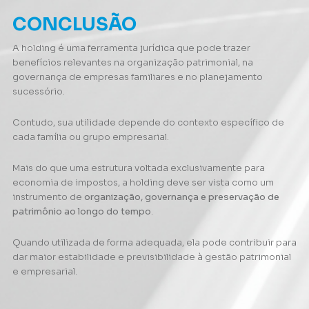
CONCLUSÃO
A holding é uma ferramenta jurídica que pode trazer
benefícios relevantes na organização patrimonial, na
governança de empresas familiares e no planejamento
sucessório.
Contudo, sua utilidade depende do contexto específico de
cada família ou grupo empresarial.
Mais do que uma estrutura voltada exclusivamente para
economia de impostos, a holding deve ser vista como um
instrumento de
organização, governança e preservação de
patrimônio ao longo do tempo
.
Quando utilizada de forma adequada, ela pode contribuir para
dar maior estabilidade e previsibilidade à gestão patrimonial
e empresarial.