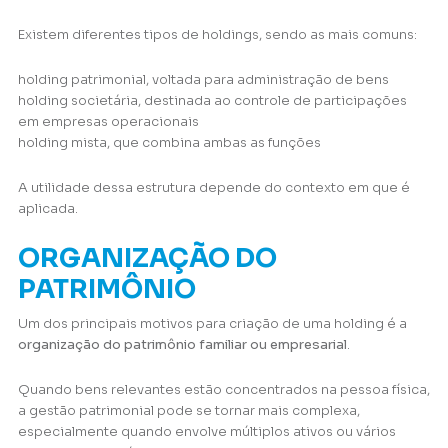
Existem diferentes tipos de holdings, sendo as mais comuns:
holding patrimonial, voltada para administração de bens
holding societária, destinada ao controle de participações
em empresas operacionais
holding mista, que combina ambas as funções
A utilidade dessa estrutura depende do contexto em que é
aplicada.
ORGANIZAÇÃO DO
PATRIMÔNIO
Um dos principais motivos para criação de uma holding é a
organização do patrimônio familiar ou empresarial
.
Quando bens relevantes estão concentrados na pessoa física,
a gestão patrimonial pode se tornar mais complexa,
especialmente quando envolve múltiplos ativos ou vários