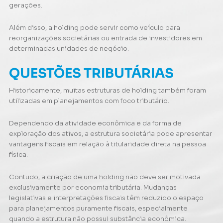
gerações.
Além disso, a holding pode servir como veículo para
reorganizações societárias ou entrada de investidores em
determinadas unidades de negócio.
QUESTÕES TRIBUTÁRIAS
Historicamente, muitas estruturas de holding também foram
utilizadas em planejamentos com foco tributário.
Dependendo da atividade econômica e da forma de
exploração dos ativos, a estrutura societária pode apresentar
vantagens fiscais em relação à titularidade direta na pessoa
física.
Contudo, a criação de uma holding não deve ser motivada
exclusivamente por economia tributária. Mudanças
legislativas e interpretações fiscais têm reduzido o espaço
para planejamentos puramente fiscais, especialmente
quando a estrutura não possui substância econômica.