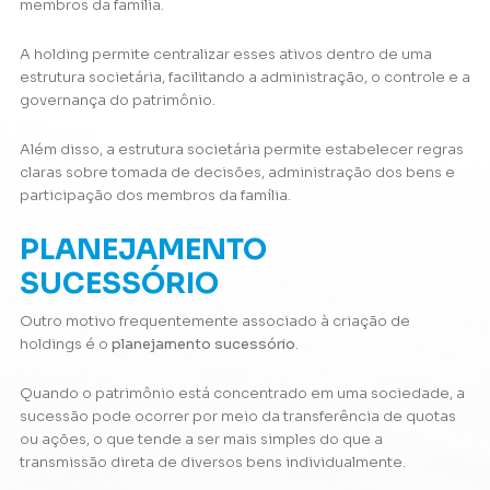
membros da família.
A holding permite centralizar esses ativos dentro de uma
estrutura societária, facilitando a administração, o controle e a
governança do patrimônio.
Além disso, a estrutura societária permite estabelecer regras
claras sobre tomada de decisões, administração dos bens e
participação dos membros da família.
PLANEJAMENTO
SUCESSÓRIO
Outro motivo frequentemente associado à criação de
holdings é o
planejamento sucessório
.
Quando o patrimônio está concentrado em uma sociedade, a
sucessão pode ocorrer por meio da transferência de quotas
ou ações, o que tende a ser mais simples do que a
transmissão direta de diversos bens individualmente.