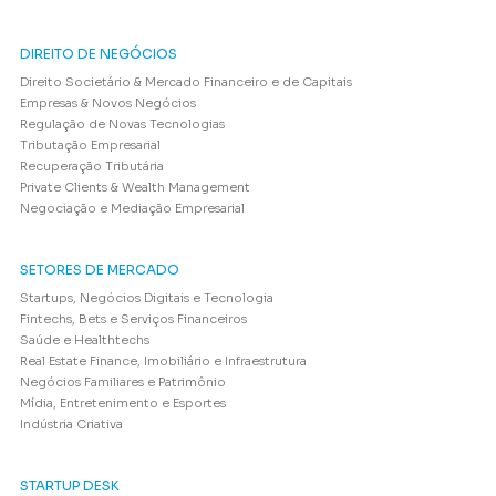
DIREITO DE NEGÓCIOS
Direito Societário & Mercado Financeiro e de Capitais
Empresas & Novos Negócios
Regulação de Novas Tecnologias
Tributação Empresarial
Recuperação Tributária
Private Clients & Wealth Management
Negociação e Mediação Empresarial
SETORES DE MERCADO
Startups, Negócios Digitais e Tecnologia
Fintechs, Bets e Serviços Financeiros
Saúde e Healthtechs
Real Estate Finance, Imobiliário e Infraestrutura
Negócios Familiares e Patrimônio
Mídia, Entretenimento e Esportes
Indústria Criativa
STARTUP DESK