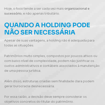
Hoje, o foco tende a ser cada vez mais
organizacional e
sucessório
, e não apenas tributário.
QUANDO A HOLDING PODE
NÃO SER NECESSÁRIA
Apesar de suas vantagens, a holding não é adequada para
todas as situações.
Patrimônios muito simples, compostos por poucos ativos ou
com baixo nível de complexidade, podem não justificar os
custos administrativos e contábeis associados à manutenção
de uma pessoa jurídica.
Além disso, estruturas criadas sem finalidade clara podem
gerar burocracia desnecessária.
Por essa razão, a decisão deve sempre considerar os
objetivos concretos do titular do patrimônio.