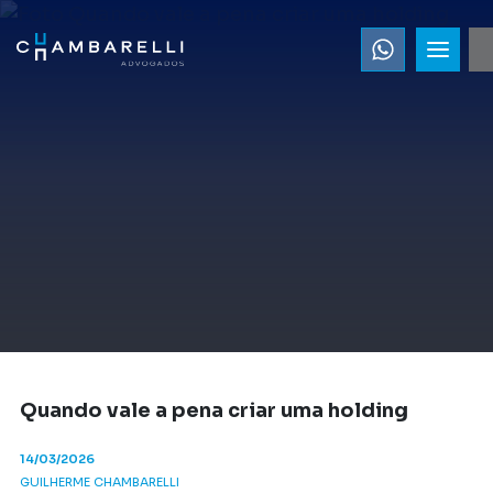
Quando vale a pena criar uma holding
14/03/2026
GUILHERME CHAMBARELLI