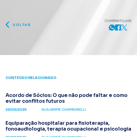
COMPARTILHAR
VOLTAR
CONTEÚDO RELACIONADO
Acordo de Sócios: O que não pode faltar e como
evitar conflitos futuros
23/06/2025
GUILHERME CHAMBARELLI
Equiparação hospitalar para fisioterapia,
fonoaudiologia, terapia ocupacional e psicologia