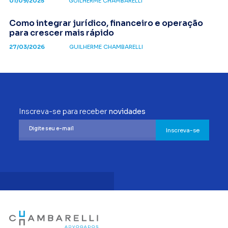
01/09/2025
GUILHERME CHAMBARELLI
Como integrar jurídico, financeiro e operação
para crescer mais rápido
27/03/2026
GUILHERME CHAMBARELLI
Inscreva-se para receber
novidades
Inscreva-se