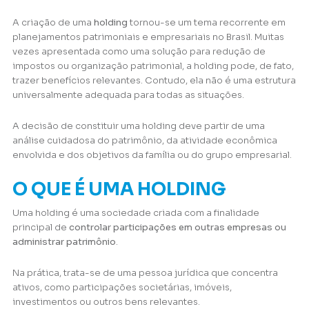
A criação de uma
holding
tornou-se um tema recorrente em
planejamentos patrimoniais e empresariais no Brasil. Muitas
vezes apresentada como uma solução para redução de
impostos ou organização patrimonial, a holding pode, de fato,
trazer benefícios relevantes. Contudo, ela não é uma estrutura
universalmente adequada para todas as situações.
A decisão de constituir uma holding deve partir de uma
análise cuidadosa do patrimônio, da atividade econômica
envolvida e dos objetivos da família ou do grupo empresarial.
O QUE É UMA HOLDING
Uma holding é uma sociedade criada com a finalidade
principal de
controlar participações em outras empresas ou
administrar patrimônio
.
Na prática, trata-se de uma pessoa jurídica que concentra
ativos, como participações societárias, imóveis,
investimentos ou outros bens relevantes.