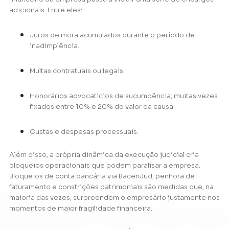
adicionais. Entre eles:
Juros de mora acumulados durante o período de
inadimplência.
Multas contratuais ou legais.
Honorários advocatícios de sucumbência, muitas vezes
fixados entre 10% e 20% do valor da causa.
Custas e despesas processuais.
Além disso, a própria dinâmica da execução judicial cria
bloqueios operacionais que podem paralisar a empresa.
Bloqueios de conta bancária via BacenJud, penhora de
faturamento e constrições patrimoniais são medidas que, na
maioria das vezes, surpreendem o empresário justamente nos
momentos de maior fragilidade financeira.