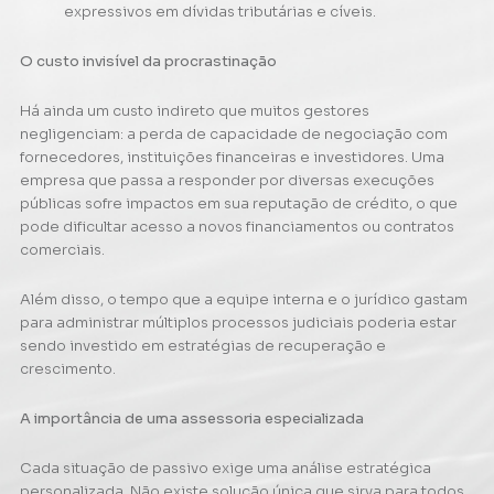
expressivos em dívidas tributárias e cíveis.
O custo invisível da procrastinação
Há ainda um custo indireto que muitos gestores
negligenciam: a perda de capacidade de negociação com
fornecedores, instituições financeiras e investidores. Uma
empresa que passa a responder por diversas execuções
públicas sofre impactos em sua reputação de crédito, o que
pode dificultar acesso a novos financiamentos ou contratos
comerciais.
Além disso, o tempo que a equipe interna e o jurídico gastam
para administrar múltiplos processos judiciais poderia estar
sendo investido em estratégias de recuperação e
crescimento.
A importância de uma assessoria especializada
Cada situação de passivo exige uma análise estratégica
personalizada. Não existe solução única que sirva para todos