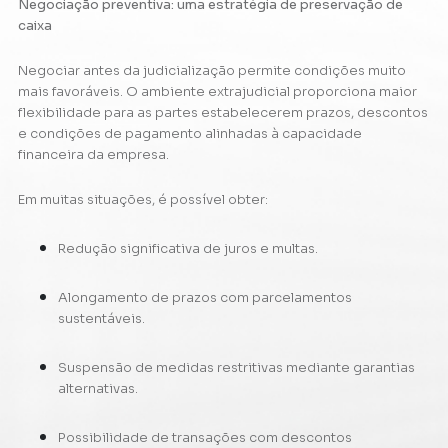
Negociação preventiva: uma estratégia de preservação de
caixa
Negociar antes da judicialização permite condições muito
mais favoráveis. O ambiente extrajudicial proporciona maior
flexibilidade para as partes estabelecerem prazos, descontos
e condições de pagamento alinhadas à capacidade
financeira da empresa.
Em muitas situações, é possível obter:
Redução significativa de juros e multas.
Alongamento de prazos com parcelamentos
sustentáveis.
Suspensão de medidas restritivas mediante garantias
alternativas.
Possibilidade de transações com descontos