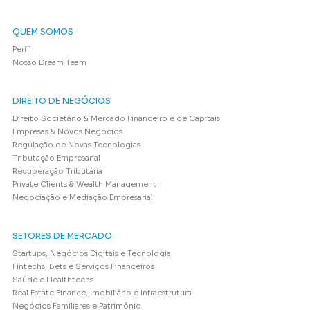
QUEM SOMOS
Perfil
Nosso Dream Team
DIREITO DE NEGÓCIOS
Direito Societário & Mercado Financeiro e de Capitais
Empresas & Novos Negócios
Regulação de Novas Tecnologias
Tributação Empresarial
Recuperação Tributária
Private Clients & Wealth Management
Negociação e Mediação Empresarial
SETORES DE MERCADO
Startups, Negócios Digitais e Tecnologia
Fintechs, Bets e Serviços Financeiros
Saúde e Healthtechs
Real Estate Finance, Imobiliário e Infraestrutura
Negócios Familiares e Patrimônio