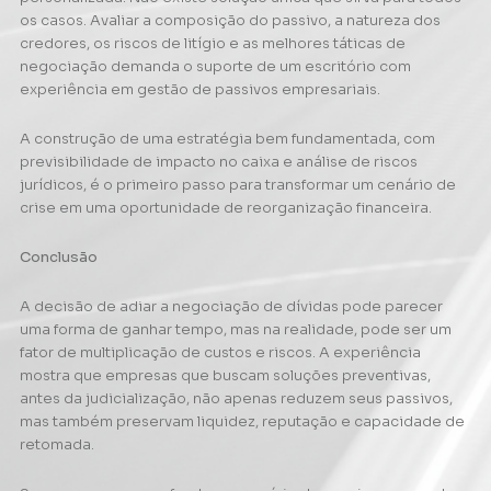
os casos. Avaliar a composição do passivo, a natureza dos
credores, os riscos de litígio e as melhores táticas de
negociação demanda o suporte de um escritório com
experiência em gestão de passivos empresariais.
A construção de uma estratégia bem fundamentada, com
previsibilidade de impacto no caixa e análise de riscos
jurídicos, é o primeiro passo para transformar um cenário de
crise em uma oportunidade de reorganização financeira.
Conclusão
A decisão de adiar a negociação de dívidas pode parecer
uma forma de ganhar tempo, mas na realidade, pode ser um
fator de multiplicação de custos e riscos. A experiência
mostra que empresas que buscam soluções preventivas,
antes da judicialização, não apenas reduzem seus passivos,
mas também preservam liquidez, reputação e capacidade de
retomada.