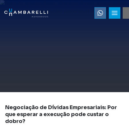
Negociação de Dívidas Empresariais: Por
que esperar a execução pode custar o
dobro?