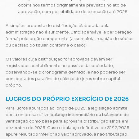
ocorra nos termos originalmente previstos no ato de
aprovação, com possibilidade de execução até 2028.
A simples proposta de distribuição elaborada pela
administração não é suficiente. É indispensável a deliberação
formal pelo órgão competente (assembleia, reunião de sócios
ou decisão do titular, conforme o caso).
Os valores cuja distribuição for aprovada devem ser
registrados contabilmente no passivo da sociedade,
observando-se o cronograma definido, e não poderão ser
considerados para fins de cálculo de juros sobre capital
próprio.
LUCROS DO PRÓPRIO EXERCÍCIO DE 2025
Para lucros apurados ao longo de 2025, a legislação admite
que a empresa utilize
balanço intermediário ou balancete de
verificação
como base para aprovar a distribuição ainda em
dezembro de 2025. Caso o balanço definitivo de 31/12/2025
apure resultado inferior ao valor aprovado, a não tributação