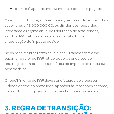
o limite é apurado mensalmente e por fonte pagadora.
Caso o contribuinte, ao final do ano, tenha rendimentos totais
superiores a R$ 600.000,00, os dividendos recebidos
integrarão o regime anual de tributação de altas rendas,
sendo o IRRF retido ao longo do ano tratado como
antecipação do imposto devido.
Se os rendimentos totais anuais não ultrapassarem esse
patamar, o valor do IRRF retido poderá ser objeto de
restituição, conforme a sistemática do imposto de renda da
pessoa física.
O recolhimento do IRRF deve ser efetuado pela pessoa
jurídica dentro do prazo legal aplicável às retenções na fonte,
utilizando o código específico para lucros e dividendos.
3. REGRA DE TRANSIÇÃO: