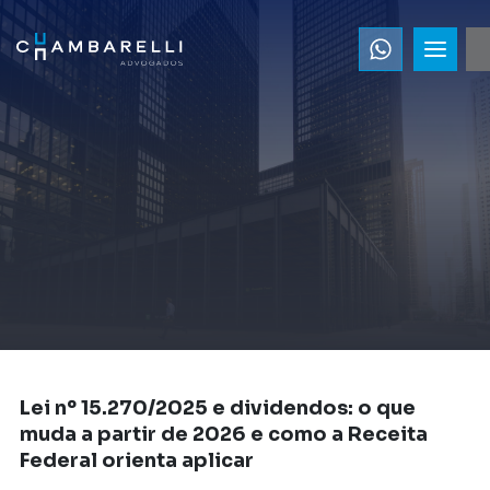
Lei nº 15.270/2025 e dividendos: o que
muda a partir de 2026 e como a Receita
Federal orienta aplicar