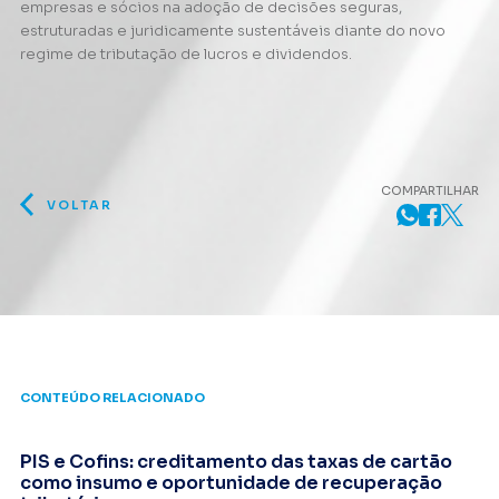
empresas e sócios na adoção de decisões seguras,
estruturadas e juridicamente sustentáveis diante do novo
regime de tributação de lucros e dividendos.
COMPARTILHAR
VOLTAR
CONTEÚDO RELACIONADO
PIS e Cofins: creditamento das taxas de cartão
como insumo e oportunidade de recuperação