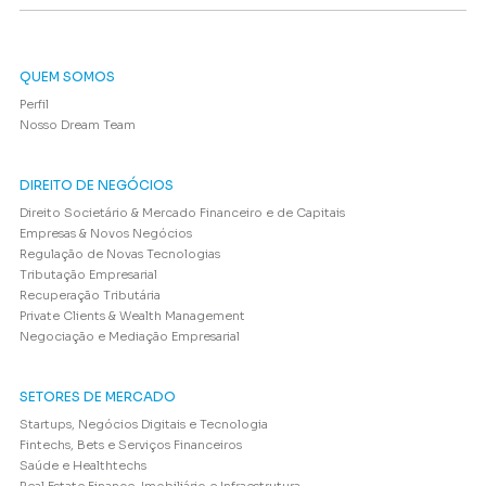
QUEM SOMOS
Perfil
Nosso Dream Team
DIREITO DE NEGÓCIOS
Direito Societário & Mercado Financeiro e de Capitais
Empresas & Novos Negócios
Regulação de Novas Tecnologias
Tributação Empresarial
Recuperação Tributária
Private Clients & Wealth Management
Negociação e Mediação Empresarial
SETORES DE MERCADO
Startups, Negócios Digitais e Tecnologia
Fintechs, Bets e Serviços Financeiros
Saúde e Healthtechs