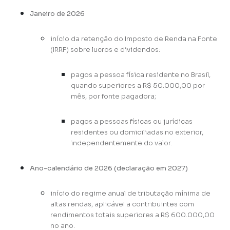
Janeiro de 2026
início da retenção do Imposto de Renda na Fonte
(IRRF) sobre lucros e dividendos:
pagos a pessoa física residente no Brasil,
quando superiores a R$ 50.000,00 por
mês, por fonte pagadora;
pagos a pessoas físicas ou jurídicas
residentes ou domiciliadas no exterior,
independentemente do valor.
Ano-calendário de 2026 (declaração em 2027)
início do regime anual de tributação mínima de
altas rendas, aplicável a contribuintes com
rendimentos totais superiores a R$ 600.000,00
no ano.