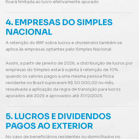
ficará limitada ao lucro efetivamente apurado.
4. EMPRESAS DO SIMPLES
NACIONAL
A retenção do IRRF sobre lucros e dividendos também se
aplica às empresas optantes pelo Simples Nacional.
Assim, a partir de janeiro de 2026, a distribuição de lucros por
empresas do Simples estará sujeita à retenção de 10%
quando os valores pagos a uma mesma pessoa física
residente no Brasil superarem R$ 50.000,00 no mês,
ressalvada a aplicação da regra de transição para lucros
apurados até 2025 e aprovados até 31/12/2025.
5. LUCROS E DIVIDENDOS
PAGOS AO EXTERIOR
No caso de beneficiários residentes ou domiciliados no