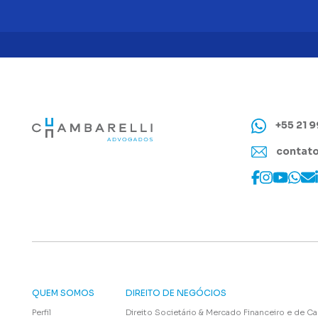
+55 21 
contato
QUEM SOMOS
DIREITO DE NEGÓCIOS
Perfil
Direito Societário & Mercado Financeiro e de Ca