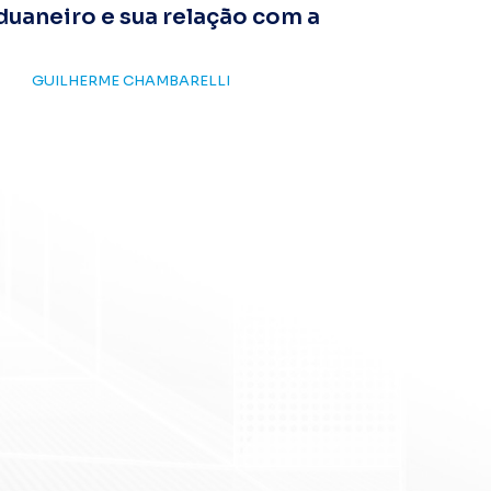
duaneiro e sua relação com a
GUILHERME CHAMBARELLI