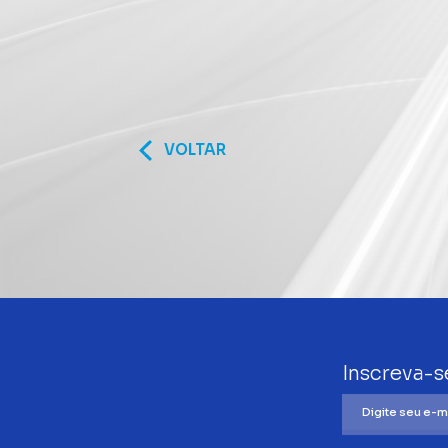
VOLTAR
Inscreva-s