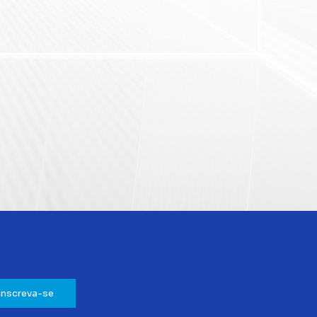
Inscreva-se