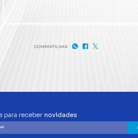
COMPARTILHAR
e para receber
novidades