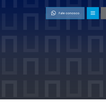
Fale conosco