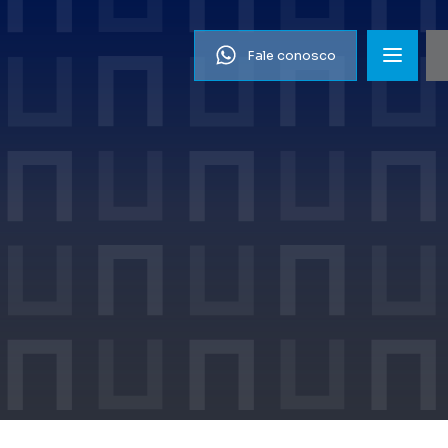
Fale conosco