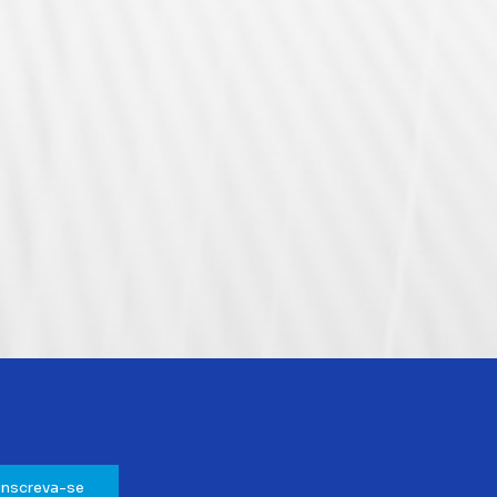
Inscreva-se