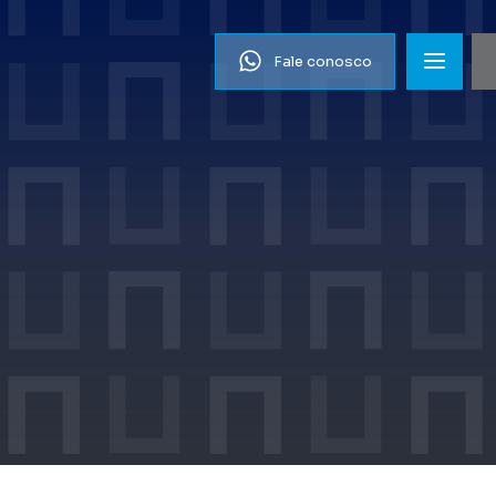
Fale conosco