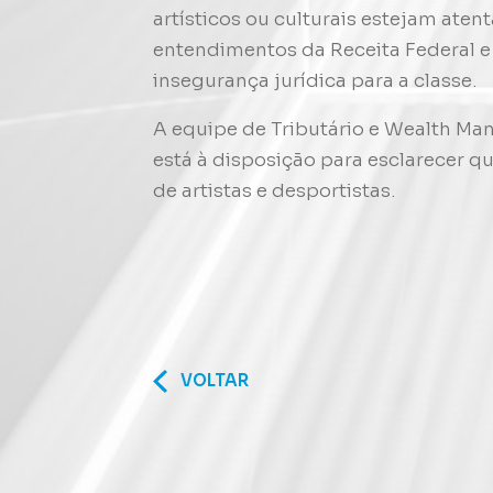
artísticos ou culturais estejam aten
entendimentos da Receita Federal e
insegurança jurídica para a classe.
A equipe de Tributário e Wealth 
está à disposição para esclarecer q
de artistas e desportistas.
VOLTAR