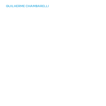
GUILHERME CHAMBARELLI