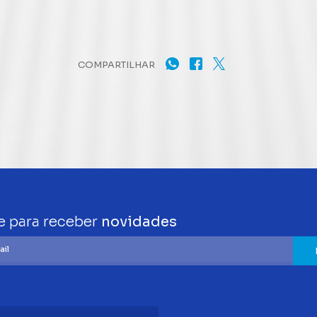
COMPARTILHAR
e para receber
novidades