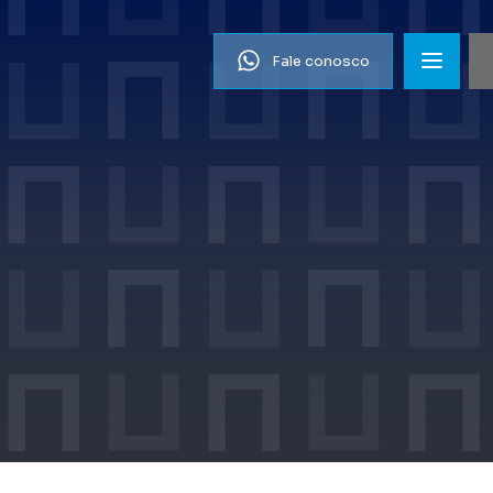
Fale conosco