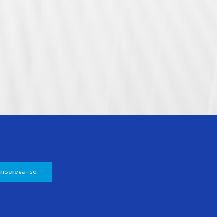
Inscreva-se