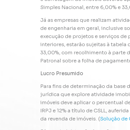
Simples Nacional, entre 6,00% e 33
Já as empresas que realizam ativid
de engenharia em geral, inclusive 
execução de projetos e serviços d
interiores, estarão sujeitas à tabela
33,00%, com recolhimento à parte d
Patronal sobre a folha de pagament
Lucro Presumido
Para fins de determinação da base d
jurídica que explore atividade imobi
imóveis deve aplicar o percentual de
IRPJ e 12% a título de CSLL, auferid
da revenda de imóveis. (
Solução de 