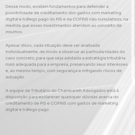
Desse modo, existem fundamentos para defender a
possibilidade de creditamento dos gastos com marketing
digital e tráfego pago do PIS e da COFINS não cumulativos, na
medida que esses investimentos atendem ao conceito de
insumos.
Apesar disso, cada situação deve ser analisada
individualmente, de modo a observar as particularidades do
caso concreto, para que seja adotada a estratégia tributária
mais adequada para a empresa, preservando seus interesses
e, ao mesmo tempo, com segurança e mitigando riscos de
autuação.
A equipe de Tributário do Chambarelli Advogados está à
disposição para esclarecer quaisquer dúvidas acerca do
creditamento de PIS e COFINS com gastos de marketing
digital e tráfego pago.