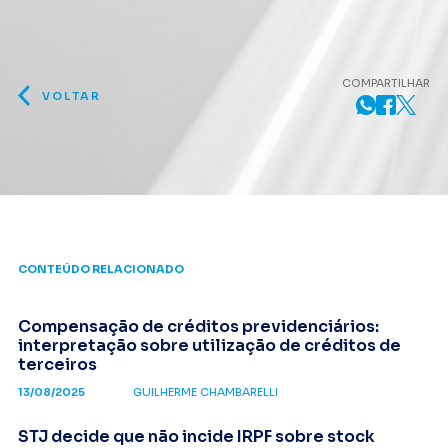
COMPARTILHAR
VOLTAR
CONTEÚDO RELACIONADO
Compensação de créditos previdenciários:
interpretação sobre utilização de créditos de
terceiros
13/08/2025
GUILHERME CHAMBARELLI
STJ decide que não incide IRPF sobre stock