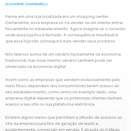
GUILHERME CHAMBARELLI
Pense em uma loja localizada em um shopping center.
Certamente, essa empresa só irá vender se um cliente entrar
fisicamente no estabelecimento. Agora imagine se o corredor
onde essa loja fica é fechado. A consequência inevitável é
que essa loja não conseguirá mais vender seus produtos.
Nós falamos acima de um cenário tipicamente da economia
tradicional, mas esse mesmo cenário também pode ser
observado na economia digital.
Assim como as empresas que vendem exclusivamente pelo
meio físico dependem dos consumidores terem acesso ao
seu estabelecimento, como vimos no exemplo dado, uma
empresa digital depende que os potenciais clientes tenham
acesso a seu site ou sua plataforma eletrônica.
Existem alguns meios que permitem a difusão de acessos ao
site da empresa para fins de geração de leads e,
evidentemente, conversão em vendas. É através do tráfego