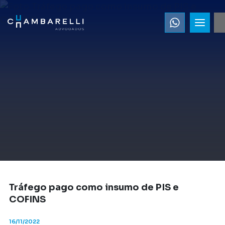
Tráfego pago como insumo de PIS e
COFINS
16/11/2022