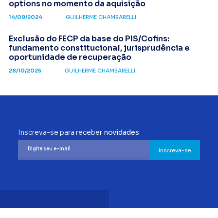
options no momento da aquisição
14/09/2024
GUILHERME CHAMBARELLI
Exclusão do FECP da base do PIS/Cofins:
fundamento constitucional, jurisprudência e
oportunidade de recuperação
28/10/2025
GUILHERME CHAMBARELLI
Inscreva-se para receber
novidades
Inscreva-se