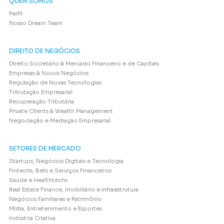
QUEM SOMOS
Perfil
Nosso Dream Team
DIREITO DE NEGÓCIOS
Direito Societário & Mercado Financeiro e de Capitais
Empresas & Novos Negócios
Regulação de Novas Tecnologias
Tributação Empresarial
Recuperação Tributária
Private Clients & Wealth Management
Negociação e Mediação Empresarial
SETORES DE MERCADO
Startups, Negócios Digitais e Tecnologia
Fintechs, Bets e Serviços Financeiros
Saúde e Healthtechs
Real Estate Finance, Imobiliário e Infraestrutura
Negócios Familiares e Patrimônio
Mídia, Entretenimento e Esportes
Indústria Criativa