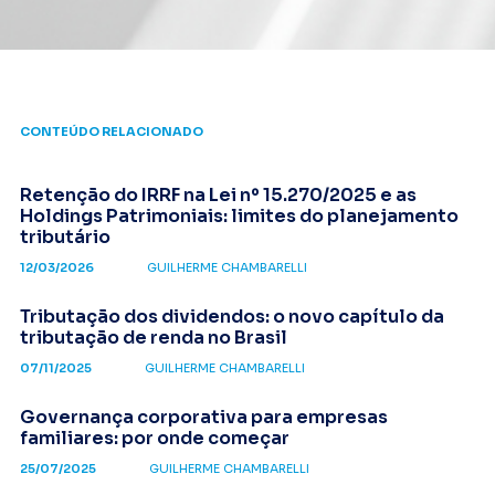
CONTEÚDO RELACIONADO
Retenção do IRRF na Lei nº 15.270/2025 e as
Holdings Patrimoniais: limites do planejamento
tributário
12/03/2026
GUILHERME CHAMBARELLI
Tributação dos dividendos: o novo capítulo da
tributação de renda no Brasil
07/11/2025
GUILHERME CHAMBARELLI
Governança corporativa para empresas
familiares: por onde começar
25/07/2025
GUILHERME CHAMBARELLI