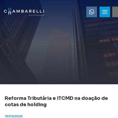
Reforma Tributária e ITCMD na doação de
cotas de holding
18/09/2025