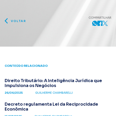
COMPARTILHAR
VOLTAR
CONTEÚDO RELACIONADO
Direito Tributário: A Inteligência Jurídica que
Impulsiona os Negócios
26/06/2025
GUILHERME CHAMBARELLI
Decreto regulamenta Lei da Reciprocidade
Econômica