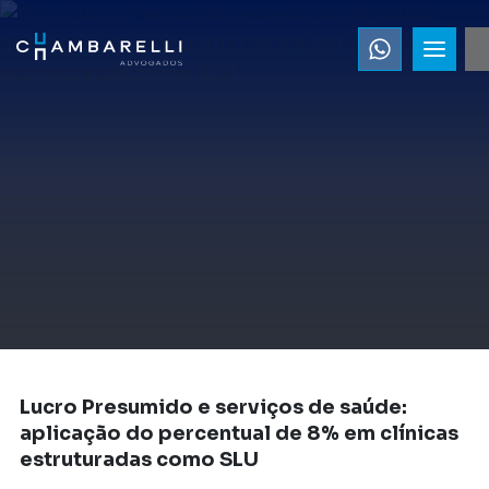
Lucro Presumido e serviços de saúde:
aplicação do percentual de 8% em clínicas
estruturadas como SLU