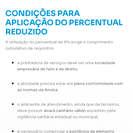
CONDIÇÕES PARA
APLICAÇÃO DO PERCENTUAL
REDUZIDO
A utilização do percentual de 8% exige o cumprimento
cumulativo de requisitos:
a prestadora de serviços deve ser uma
sociedade
empresária de fato e de direito
;
a atividade precisa estar em
plena conformidade com
as normas da Anvisa
;
o ambiente de atendimento, ainda que de terceiros,
deve possuir
alvará sanitário válido
expedido pela
vigilância sanitária estadual ou municipal;
é necessário comprovar a
existência de elemento