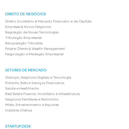
DIREITO DE NEGÓCIOS
Direito Societário & Mercado Financeiro e de Capitais
Empresas & Novos Negócios
Regulação de Novas Tecnologias
Tributação Empresarial
Recuperação Tributária
Private Clients & Wealth Management
Negociação e Mediação Empresarial
SETORES DE MERCADO
Startups, Negócios Digitais e Tecnologia
Fintechs, Bets e Serviços Financeiros
Saúde e Healthtechs
Real Estate Finance, Imobiliário e Infraestrutura
Negócios Familiares e Patrimônio
Mídia, Entretenimento e Esportes
Indústria Criativa
STARTUP DESK