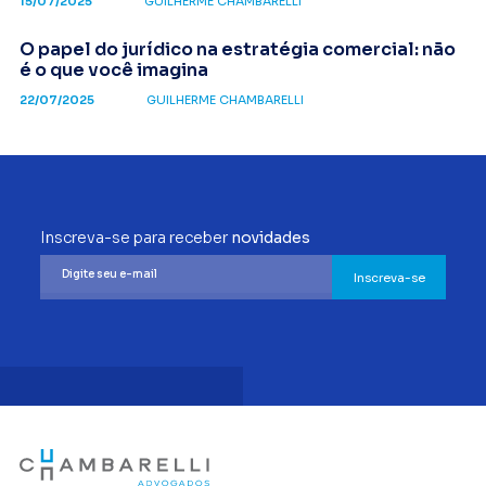
15/07/2025
GUILHERME CHAMBARELLI
O papel do jurídico na estratégia comercial: não
é o que você imagina
22/07/2025
GUILHERME CHAMBARELLI
Inscreva-se para receber
novidades
Inscreva-se