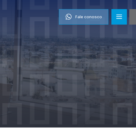
Fale conosco