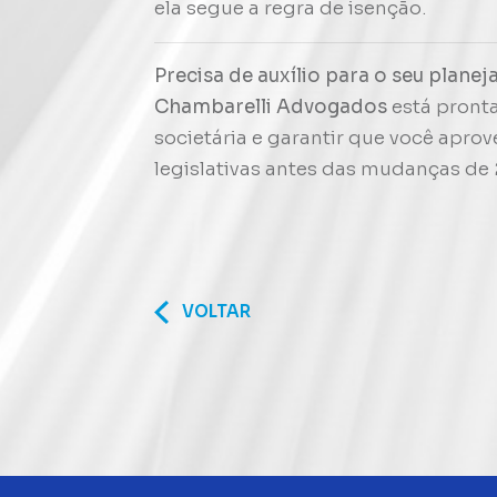
ela segue a regra de isenção
.
Precisa de auxílio para o seu plane
Chambarelli Advogados
está pronta
societária e garantir que você aprov
legislativas antes das mudanças de
VOLTAR