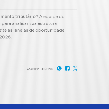
jamento tributário?
A equipe do
 para analisar sua estrutura
eite as janelas de oportunidade
 2026.
COMPARTILHAR