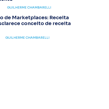
GUILHERME CHAMBARELLI
o de Marketplaces: Receita
sclarece conceito de receita
GUILHERME CHAMBARELLI