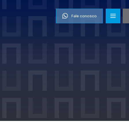
Fale conosco