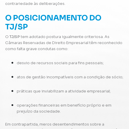
contrariedade às deliberações.
O POSICIONAMENTO DO
TJ/SP
O
TJ/SP
tem adotado postura igualmente criteriosa. As
Câmaras Reservadas de Direito Empresarial têm reconhecido
como falta grave condutas como:
desvio de recursos sociais para fins pessoais;
atos de gestão incompatíveis com a condição de sócio;
práticas que inviabilizam a atividade empresarial;
operações financeiras em benefício próprio e em
prejuízo da sociedade.
Em contrapartida, meros desentendimentos sobre a