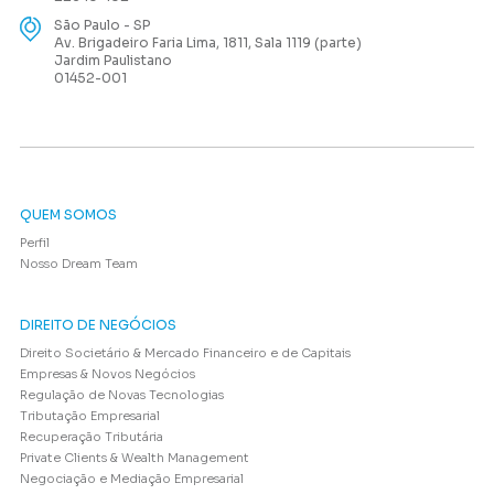
São Paulo - SP
Av. Brigadeiro Faria Lima, 1811, Sala 1119 (parte)
Jardim Paulistano
01452-001
QUEM SOMOS
Perfil
Nosso Dream Team
DIREITO DE NEGÓCIOS
Direito Societário & Mercado Financeiro e de Capitais
Empresas & Novos Negócios
Regulação de Novas Tecnologias
Tributação Empresarial
Recuperação Tributária
Private Clients & Wealth Management
Negociação e Mediação Empresarial