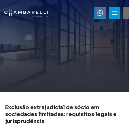
Exclusão extrajudicial de sócio em
sociedades limitadas: requisitos legais e
jurisprudência