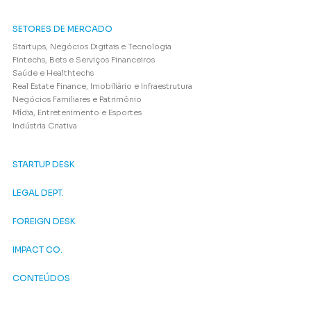
SETORES DE MERCADO
Startups, Negócios Digitais e Tecnologia
Fintechs, Bets e Serviços Financeiros
Saúde e Healthtechs
Real Estate Finance, Imobiliário e Infraestrutura
Negócios Familiares e Patrimônio
Mídia, Entretenimento e Esportes
Indústria Criativa
STARTUP DESK
LEGAL DEPT.
FOREIGN DESK
IMPACT CO.
CONTEÚDOS