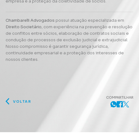
empresa e à proteção da coletividade de sócios.
Chambarelli Advogados
possui atuação especializada em
Direito Societário
, com experiência na prevenção e resolução
de conflitos entre sócios, elaboração de contratos sociais e
condução de processos de exclusão judicial e extrajudicial.
Nosso compromisso é garantir segurança jurídica,
continuidade empresarial e a proteção dos interesses de
nossos clientes.
COMPARTILHAR
VOLTAR