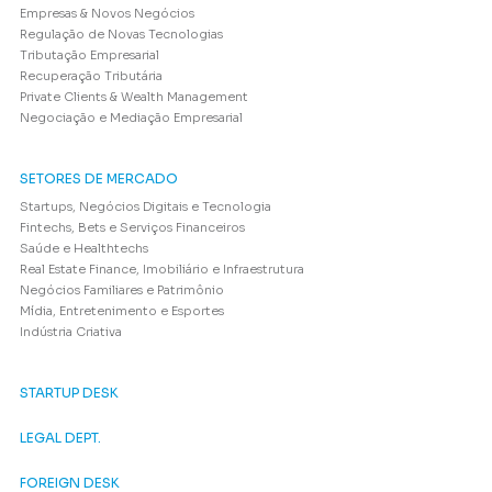
Empresas & Novos Negócios
Regulação de Novas Tecnologias
Tributação Empresarial
Recuperação Tributária
Private Clients & Wealth Management
Negociação e Mediação Empresarial
SETORES DE MERCADO
Startups, Negócios Digitais e Tecnologia
Fintechs, Bets e Serviços Financeiros
Saúde e Healthtechs
Real Estate Finance, Imobiliário e Infraestrutura
Negócios Familiares e Patrimônio
Mídia, Entretenimento e Esportes
Indústria Criativa
STARTUP DESK
LEGAL DEPT.
FOREIGN DESK