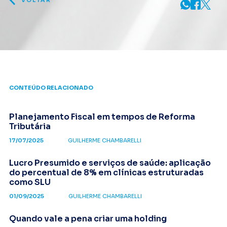
VOLTAR
CONTEÚDO RELACIONADO
Planejamento Fiscal em tempos de Reforma
Tributária
17/07/2025
GUILHERME CHAMBARELLI
Lucro Presumido e serviços de saúde: aplicação
do percentual de 8% em clínicas estruturadas
como SLU
01/09/2025
GUILHERME CHAMBARELLI
Quando vale a pena criar uma holding