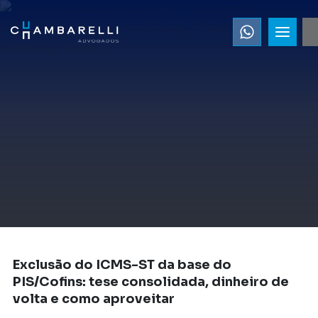
Exclusão do ICMS-ST da base do
PIS/Cofins: tese consolidada, dinheiro de
volta e como aproveitar