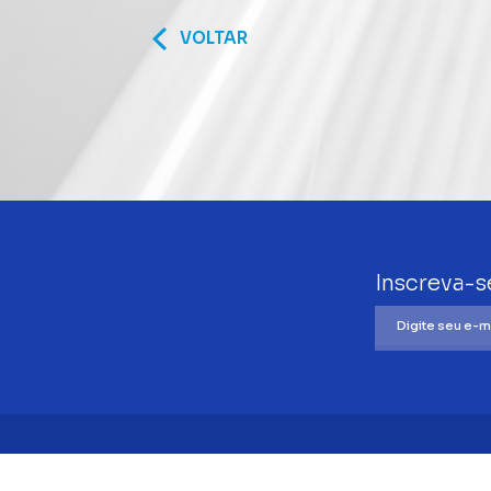
VOLTAR
Inscreva-s