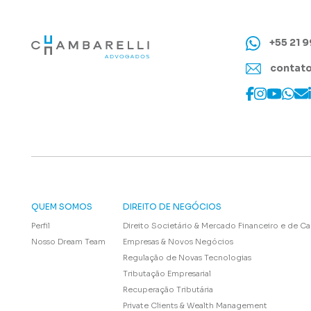
+55 21 
contato
QUEM SOMOS
DIREITO DE NEGÓCIOS
Perfil
Direito Societário & Mercado Financeiro e de Ca
Nosso Dream Team
Empresas & Novos Negócios
Regulação de Novas Tecnologias
Tributação Empresarial
Recuperação Tributária
Private Clients & Wealth Management