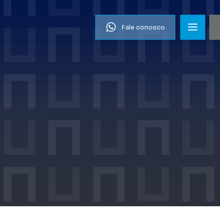
Fale conosco