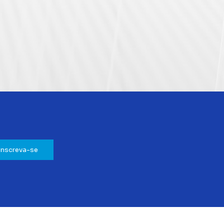
Inscreva-se