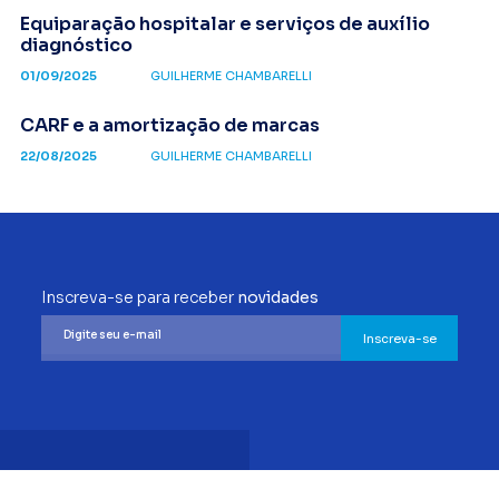
Equiparação hospitalar e serviços de auxílio
diagnóstico
01/09/2025
GUILHERME CHAMBARELLI
CARF e a amortização de marcas
22/08/2025
GUILHERME CHAMBARELLI
Inscreva-se para receber
novidades
Inscreva-se