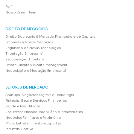
Perfil
Nosso Dream Team
DIREITO DE NEGÓCIOS
Direito Societário & Mercado Financeiro e de Capitais
Empresas & Novos Negócios
Regulação de Novas Tecnologias
Tributação Empresarial
Recuperação Tributária
Private Clients & Wealth Management
Negociação e Mediação Empresarial
SETORES DE MERCADO
Startups, Negócios Digitais e Tecnologia
Fintechs, Bets e Serviços Financeiros
Saúde e Healthtechs
Real Estate Finance, Imobiliário e Infraestrutura
Negócios Familiares e Patrimônio
Mídia, Entretenimento e Esportes
Indústria Criativa