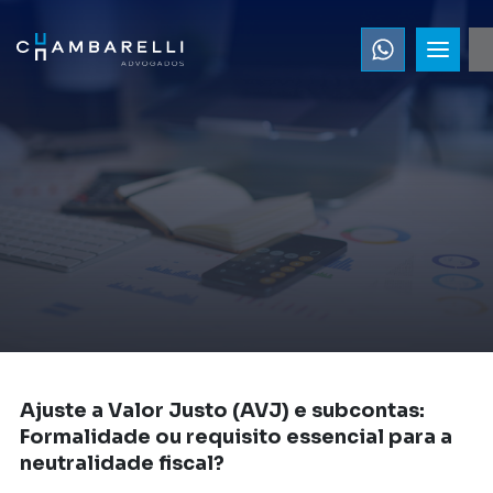
Ajuste a Valor Justo (AVJ) e subcontas:
Formalidade ou requisito essencial para a
neutralidade fiscal?