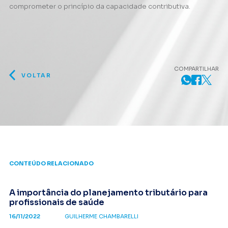
comprometer o princípio da capacidade contributiva.
COMPARTILHAR
VOLTAR
CONTEÚDO RELACIONADO
A importância do planejamento tributário para
profissionais de saúde
16/11/2022
GUILHERME CHAMBARELLI