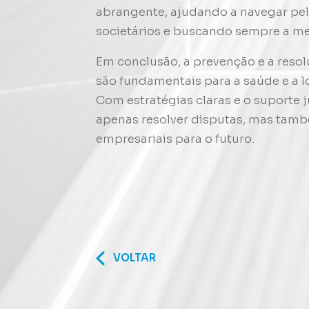
abrangente, ajudando a navegar pelo
societários e buscando sempre a mel
Em conclusão, a prevenção e a resolu
são fundamentais para a saúde e a 
Com estratégias claras e o suporte 
apenas resolver disputas, mas també
empresariais para o futuro.
VOLTAR