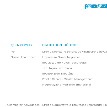
QUEM SOMOS
DIREITO DE NEGÓCIOS
Perfil
Direito Societário & Mercado Financeiro e de Ca
Nosso Dream Team
Empresas & Novos Negócios
Regulação de Novas Tecnologias
Tributação Empresarial
Recuperação Tributária
Private Clients & Wealth Management
Negociação e Mediação Empresarial
Chambarelli Advogados - Direito Corporativo e Tributação Empresarial | T