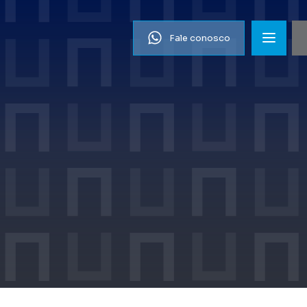
Fale conosco