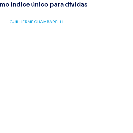
omo índice único para dívidas
GUILHERME CHAMBARELLI