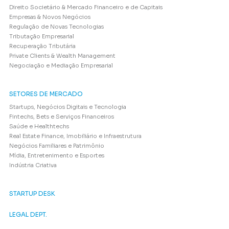
Direito Societário & Mercado Financeiro e de Capitais
Empresas & Novos Negócios
Regulação de Novas Tecnologias
Tributação Empresarial
Recuperação Tributária
Private Clients & Wealth Management
Negociação e Mediação Empresarial
SETORES DE MERCADO
Startups, Negócios Digitais e Tecnologia
Fintechs, Bets e Serviços Financeiros
Saúde e Healthtechs
Real Estate Finance, Imobiliário e Infraestrutura
Negócios Familiares e Patrimônio
Mídia, Entretenimento e Esportes
Indústria Criativa
STARTUP DESK
LEGAL DEPT.