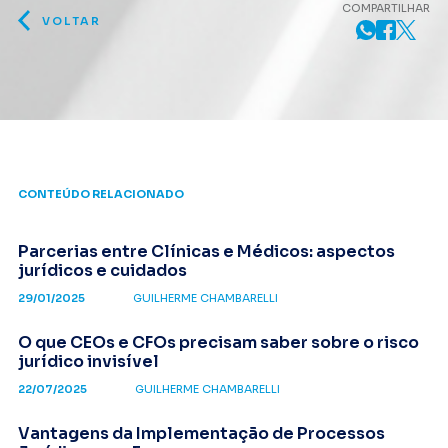
COMPARTILHAR
VOLTAR
CONTEÚDO RELACIONADO
Parcerias entre Clínicas e Médicos: aspectos
jurídicos e cuidados
29/01/2025
GUILHERME CHAMBARELLI
O que CEOs e CFOs precisam saber sobre o risco
jurídico invisível
22/07/2025
GUILHERME CHAMBARELLI
Vantagens da Implementação de Processos