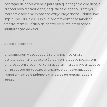
condição de sobrevivência para qualquer negócio que deseja
crescer com rentabilidade, segurança e legado
. Proteger
margem e acelerar expansão exige engenharia jurídica, não
improviso. CEOs e CFOs que lideram com esse mindset
transformam o jurídico de centro de custo em
vetor de
multiplicação de valor
.
Sobre o escritório
O
Chambarelli Advogados
é referência nacional em
estruturação jurídica estratégica, com atuação focada em
empresas em crescimento, grupos familiares e organizações
em processo de captação, expansão ou reorganização.
Transformamos o jurídico em alicerce de rentabilidade e
escala.