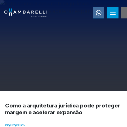
Como a arquitetura jurídica pode proteger
margem e acelerar expansão
22/07/2025