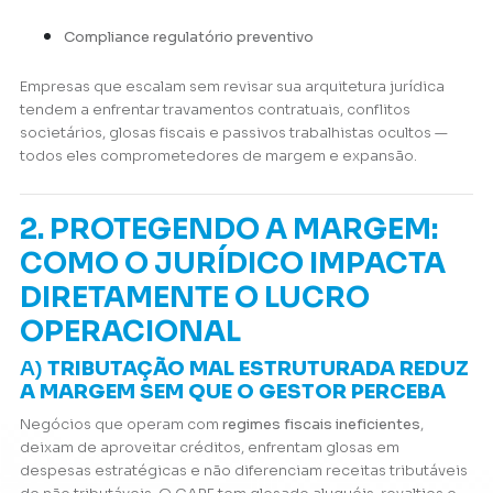
Compliance regulatório preventivo
Empresas que escalam sem revisar sua arquitetura jurídica
tendem a enfrentar travamentos contratuais, conflitos
societários, glosas fiscais e passivos trabalhistas ocultos —
todos eles comprometedores de margem e expansão.
2. PROTEGENDO A MARGEM:
COMO O JURÍDICO IMPACTA
DIRETAMENTE O LUCRO
OPERACIONAL
A)
TRIBUTAÇÃO MAL ESTRUTURADA REDUZ
A MARGEM SEM QUE O GESTOR PERCEBA
Negócios que operam com
regimes fiscais ineficientes
,
deixam de aproveitar créditos, enfrentam glosas em
despesas estratégicas e não diferenciam receitas tributáveis