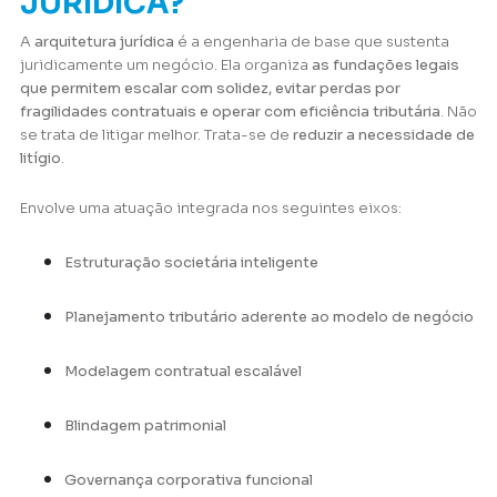
JURÍDICA?
A
arquitetura jurídica
é a engenharia de base que sustenta
juridicamente um negócio. Ela organiza
as fundações legais
que permitem escalar com solidez, evitar perdas por
fragilidades contratuais e operar com eficiência tributária
. Não
se trata de litigar melhor. Trata-se de
reduzir a necessidade de
litígio
.
Envolve uma atuação integrada nos seguintes eixos:
Estruturação societária inteligente
Planejamento tributário aderente ao modelo de negócio
Modelagem contratual escalável
Blindagem patrimonial
Governança corporativa funcional