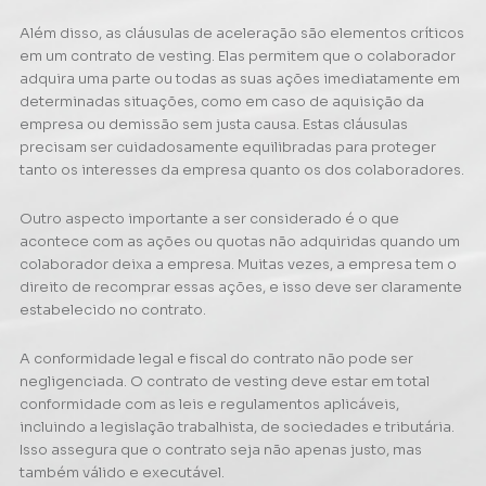
Além disso, as cláusulas de aceleração são elementos críticos
em um contrato de vesting. Elas permitem que o colaborador
adquira uma parte ou todas as suas ações imediatamente em
determinadas situações, como em caso de aquisição da
empresa ou demissão sem justa causa. Estas cláusulas
precisam ser cuidadosamente equilibradas para proteger
tanto os interesses da empresa quanto os dos colaboradores.
Outro aspecto importante a ser considerado é o que
acontece com as ações ou quotas não adquiridas quando um
colaborador deixa a empresa. Muitas vezes, a empresa tem o
direito de recomprar essas ações, e isso deve ser claramente
estabelecido no contrato.
A conformidade legal e fiscal do contrato não pode ser
negligenciada. O contrato de vesting deve estar em total
conformidade com as leis e regulamentos aplicáveis,
incluindo a legislação trabalhista, de sociedades e tributária.
Isso assegura que o contrato seja não apenas justo, mas
também válido e executável.