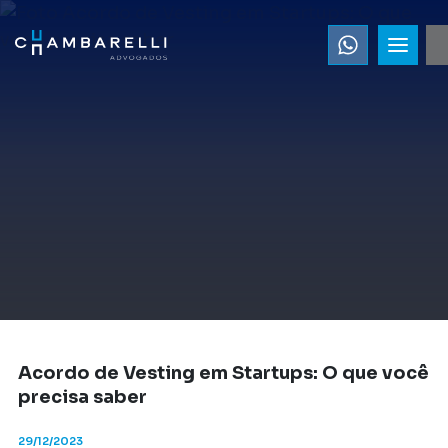
Acordo de Vesting em Startups: O que você
precisa saber
29/12/2023