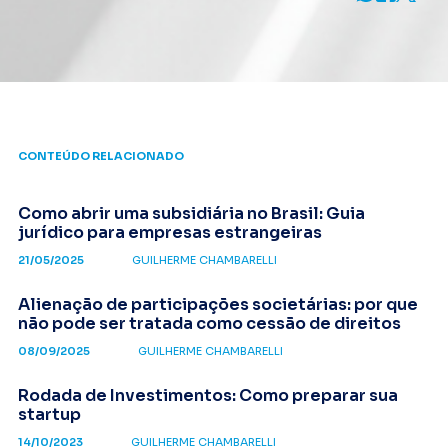
CONTEÚDO RELACIONADO
Como abrir uma subsidiária no Brasil: Guia
jurídico para empresas estrangeiras
21/05/2025
GUILHERME CHAMBARELLI
Alienação de participações societárias: por que
não pode ser tratada como cessão de direitos
08/09/2025
GUILHERME CHAMBARELLI
Rodada de Investimentos: Como preparar sua
startup
14/10/2023
GUILHERME CHAMBARELLI