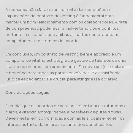
A comunicação clara e transparente das condições e
implicações do contrato de vesting é fundamental para
manter um bom relacionamento com os colaboradores. A falta
de compreensão pode levar a mal-entendidos e conflitos,
portanto, é essencial que ambas as partes compreendam
completamente os termos do acordo.
Em conclusão, um contrato de vesting bem elaborado é um
componente vital na estratégia de gestão de talentos de uma
startup ou empresa em crescimento. Ele deve ser justo, claro
e benéfico para todas as partes envolvidas, e a assistência
jurídica especializada é crucial para atingir esse objetivo.
Considerações Legais
É crucial que os acordos de vesting sejam bem estruturados e
claros, evitando ambiguidades e possíveis disputas futuras.
Devem estar em conformidade com as leis locais e refletir os
interesses tanto da empresa quanto dos beneficiários.