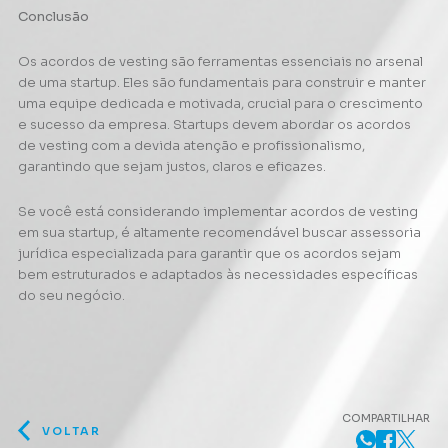
Conclusão
Os acordos de vesting são ferramentas essenciais no arsenal
de uma startup. Eles são fundamentais para construir e manter
uma equipe dedicada e motivada, crucial para o crescimento
e sucesso da empresa. Startups devem abordar os acordos
de vesting com a devida atenção e profissionalismo,
garantindo que sejam justos, claros e eficazes.
Se você está considerando implementar acordos de vesting
em sua startup, é altamente recomendável buscar assessoria
jurídica especializada para garantir que os acordos sejam
bem estruturados e adaptados às necessidades específicas
do seu negócio.
COMPARTILHAR
VOLTAR