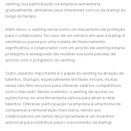
vesting, sua participação na empresa aumentaria
gradualmente, alinhando seus interesses com os da startup ao
longo do tempo.
Além disso, o vesting serve como um mecanismo de proteção
para o colaborador. No caso de um cenário em que a startup é
vendida ou passa por uma rodada de financiamento
significativa, o colaborador com um acordo de vesting estaria
protegido e assegurado de receber sua justa parcela, de
acordo com o progresso do vesting.
Outro aspecto importante é o papel do vesting na atração de
talentos. Startups, especialmente em fases iniciais, muitas
vezes não têm recursos para oferecer salários competitivos
com o mercado. Neste contexto, o vesting de quotas ou
ações torna-se uma ferramenta valiosa para atrair e reter
talentos. Oferecer participação na empresa é uma forma de
compensar a remuneração mais baixa, dando aos
colaboradores um senso de propriedade e um incentivo
adicional para contribuir para o crescimento da startup.