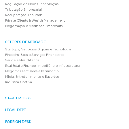
Regulação de Novas Tecnologias
Tributação Empresarial
Recuperação Tributária
Private Clients & Wealth Management
Negociação e Mediação Empresarial
SETORES DE MERCADO
Startups, Negócios Digitais e Tecnologia
Fintechs, Bets e Serviços Financeiros
Saúde e Healthtechs
Real Estate Finance, Imobiliário e Infraestrutura
Negócios Familiares e Patrimônio
Mídia, Entretenimento e Esportes
Indústria Criativa
STARTUP DESK
LEGAL DEPT.
FOREIGN DESK