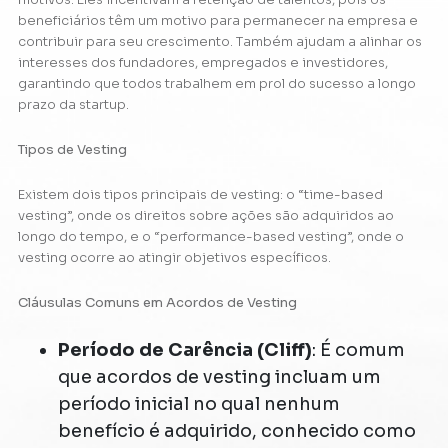
beneficiários têm um motivo para permanecer na empresa e
contribuir para seu crescimento. Também ajudam a alinhar os
interesses dos fundadores, empregados e investidores,
garantindo que todos trabalhem em prol do sucesso a longo
prazo da startup.
Tipos de Vesting
Existem dois tipos principais de vesting: o “time-based
vesting”, onde os direitos sobre ações são adquiridos ao
longo do tempo, e o “performance-based vesting”, onde o
vesting ocorre ao atingir objetivos específicos.
Cláusulas Comuns em Acordos de Vesting
Período de Carência (Cliff)
: É comum
que acordos de vesting incluam um
período inicial no qual nenhum
benefício é adquirido, conhecido como