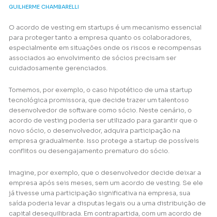
GUILHERME CHAMBARELLI
O acordo de vesting em startups é um mecanismo essencial
para proteger tanto a empresa quanto os colaboradores,
especialmente em situações onde os riscos e recompensas
associados ao envolvimento de sócios precisam ser
cuidadosamente gerenciados.
Tomemos, por exemplo, o caso hipotético de uma startup
tecnológica promissora, que decide trazer um talentoso
desenvolvedor de software como sócio. Neste cenário, o
acordo de vesting poderia ser utilizado para garantir que o
novo sócio, o desenvolvedor, adquira participação na
empresa gradualmente. Isso protege a startup de possíveis
conflitos ou desengajamento prematuro do sócio.
Imagine, por exemplo, que o desenvolvedor decide deixar a
empresa após seis meses, sem um acordo de vesting. Se ele
já tivesse uma participação significativa na empresa, sua
saída poderia levar a disputas legais ou a uma distribuição de
capital desequilibrada. Em contrapartida, com um acordo de