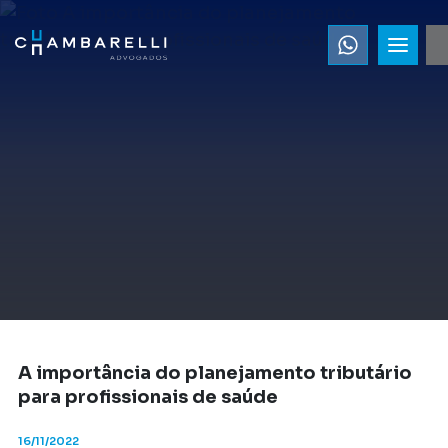
A importância do planejamento tributário
para profissionais de saúde
16/11/2022