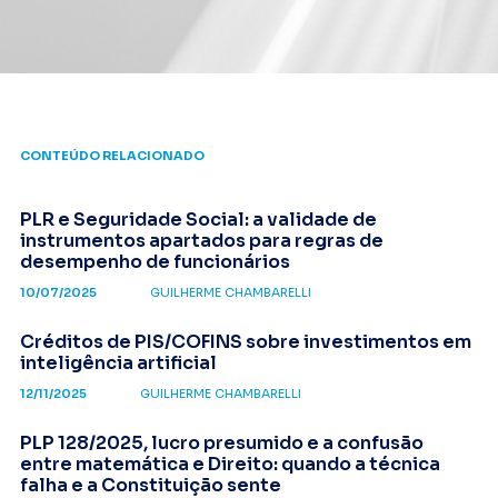
CONTEÚDO RELACIONADO
PLR e Seguridade Social: a validade de
instrumentos apartados para regras de
desempenho de funcionários
10/07/2025
GUILHERME CHAMBARELLI
Créditos de PIS/COFINS sobre investimentos em
inteligência artificial
12/11/2025
GUILHERME CHAMBARELLI
PLP 128/2025, lucro presumido e a confusão
entre matemática e Direito: quando a técnica
falha e a Constituição sente