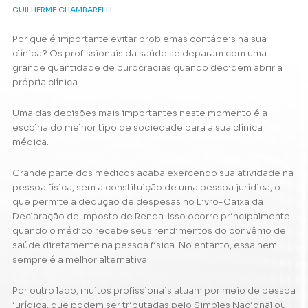
GUILHERME CHAMBARELLI
Por que é importante evitar problemas contábeis na sua
clínica? Os profissionais da saúde se deparam com uma
grande quantidade de burocracias quando decidem abrir a
própria clínica.
Uma das decisões mais importantes neste momento é a
escolha do melhor tipo de sociedade para a sua clínica
médica.
Grande parte dos médicos acaba exercendo sua atividade na
pessoa física, sem a constituição de uma pessoa jurídica, o
que permite a dedução de despesas no Livro-Caixa da
Declaração de Imposto de Renda. Isso ocorre principalmente
quando o médico recebe seus rendimentos do convênio de
saúde diretamente na pessoa física. No entanto, essa nem
sempre é a melhor alternativa.
Por outro lado, muitos profissionais atuam por meio de pessoa
jurídica, que podem ser tributadas pelo Simples Nacional ou