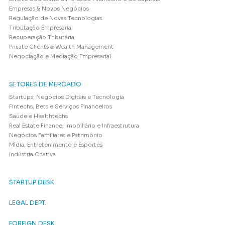
Empresas & Novos Negócios
Regulação de Novas Tecnologias
Tributação Empresarial
Recuperação Tributária
Private Clients & Wealth Management
Negociação e Mediação Empresarial
SETORES DE MERCADO
Startups, Negócios Digitais e Tecnologia
Fintechs, Bets e Serviços Financeiros
Saúde e Healthtechs
Real Estate Finance, Imobiliário e Infraestrutura
Negócios Familiares e Patrimônio
Mídia, Entretenimento e Esportes
Indústria Criativa
STARTUP DESK
LEGAL DEPT.
FOREIGN DESK