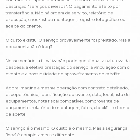
descrição “serviços diversos”. O pagamento é feito por
transferência. Não há ordem de serviço, relatório de
execução, checklist de montagem, registro fotográfico ou
aceite do cliente.
O custo existiu. O serviço provavelmente foi prestado. Mas a
documentação é frágil.
Nesse cenário, a fiscalização pode questionar a natureza da
despesa, a efetiva prestação do serviço, a vinculação com o
evento e a possibilidade de aproveitamento do crédito.
Agora imagine a mesma operação com contrato detalhado,
escopo técnico, identificação do evento, data, local, lista de
equipamentos, nota fiscal compatível, comprovante de
pagamento, relatório de montagem, fotos, checklist e termo
de aceite.
O serviço é o mesmo. O custo é o mesmo. Mas a segurança
fiscal é completamente diferente.