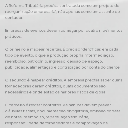
A Reforma Tributária precisa ser tratada como um projeto de
reorganização empresarial, não apenas como um assunto do
contador.
Empresas de eventos devem começar por quatro movimentos
práticos.
O primeiro é mapear receitas. É preciso identificar, em cada
tipo de evento, o que é produção própria, intermediação,
reembolso, patrocínio, ingresso, cessão de espaço,
publicidade, alimentação e contratação por conta do cliente.
O segundo é mapear créditos. A empresa precisa saber quais
fornecedores geram créditos, quais documentos são
necessários e onde estão os maiores riscos de glosa.
O terceiro é revisar contratos. As minutas devem prever
cláusulas fiscais, documentação obrigatória, emissão correta
de notas, reembolso, repactuação tributária,
responsabilidade de fornecedores e comprovação da