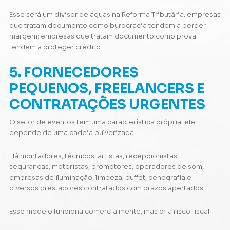
Esse será um divisor de águas na Reforma Tributária: empresas
que tratam documento como burocracia tendem a perder
margem; empresas que tratam documento como prova
tendem a proteger crédito.
5. FORNECEDORES
PEQUENOS, FREELANCERS E
CONTRATAÇÕES URGENTES
O setor de eventos tem uma característica própria: ele
depende de uma cadeia pulverizada.
Há montadores, técnicos, artistas, recepcionistas,
seguranças, motoristas, promotores, operadores de som,
empresas de iluminação, limpeza, buffet, cenografia e
diversos prestadores contratados com prazos apertados.
Esse modelo funciona comercialmente, mas cria risco fiscal.