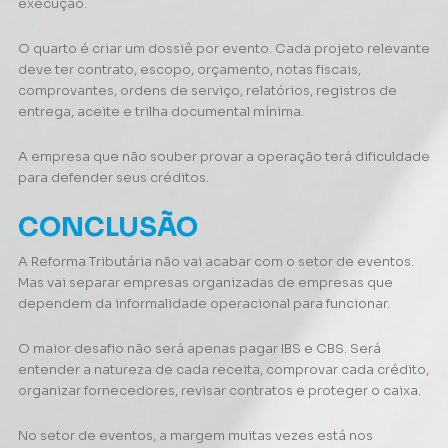
execução.
O quarto é criar um dossiê por evento. Cada projeto relevante
deve ter contrato, escopo, orçamento, notas fiscais,
comprovantes, ordens de serviço, relatórios, registros de
entrega, aceite e trilha documental mínima.
A empresa que não souber provar a operação terá dificuldade
para defender seus créditos.
CONCLUSÃO
A Reforma Tributária não vai acabar com o setor de eventos.
Mas vai separar empresas organizadas de empresas que
dependem da informalidade operacional para funcionar.
O maior desafio não será apenas pagar IBS e CBS. Será
entender a natureza de cada receita, comprovar cada crédito,
organizar fornecedores, revisar contratos e proteger o caixa.
No setor de eventos, a margem muitas vezes está nos