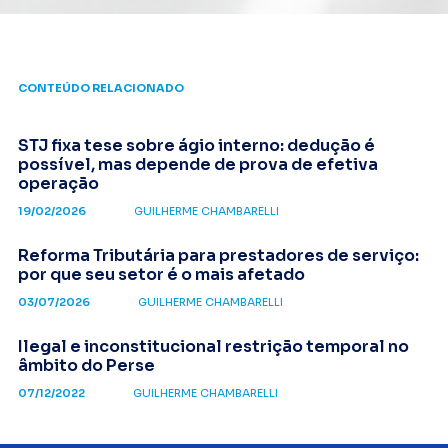
CONTEÚDO RELACIONADO
STJ fixa tese sobre ágio interno: dedução é
possível, mas depende de prova de efetiva
operação
19/02/2026
GUILHERME CHAMBARELLI
Reforma Tributária para prestadores de serviço:
por que seu setor é o mais afetado
03/07/2026
GUILHERME CHAMBARELLI
Ilegal e inconstitucional restrição temporal no
âmbito do Perse
07/12/2022
GUILHERME CHAMBARELLI