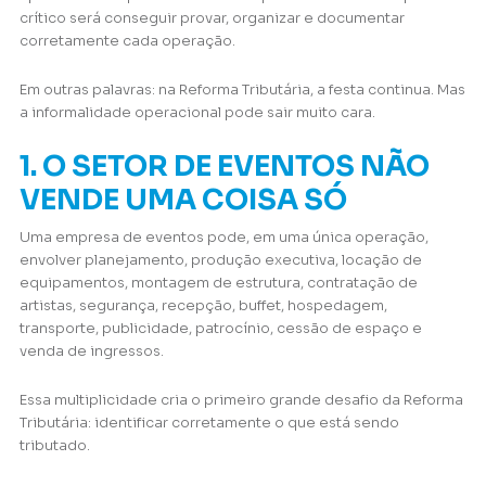
crítico será conseguir provar, organizar e documentar
corretamente cada operação.
Em outras palavras: na Reforma Tributária, a festa continua. Mas
a informalidade operacional pode sair muito cara.
1. O SETOR DE EVENTOS NÃO
VENDE UMA COISA SÓ
Uma empresa de eventos pode, em uma única operação,
envolver planejamento, produção executiva, locação de
equipamentos, montagem de estrutura, contratação de
artistas, segurança, recepção, buffet, hospedagem,
transporte, publicidade, patrocínio, cessão de espaço e
venda de ingressos.
Essa multiplicidade cria o primeiro grande desafio da Reforma
Tributária: identificar corretamente o que está sendo
tributado.