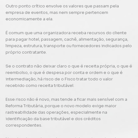
Outro ponto crítico envolve os valores que passam pela
empresa de eventos, mas nem sempre pertencem
economicamente a ela.
É comum que uma organizadora receba recursos do cliente
para pagar hotel, passagem, cachê, alimentação, segurança,
limpeza, estrutura, transporte ou fornecedores indicados pelo
próprio contratante.
Se o contrato não deixar claro o que é receita própria, o que é
reembolso, o que é despesa por conta e ordem e o que é
intermediação, há risco de o Fisco tratar todo o valor
recebido como receita tributável.
Esse risco não é novo, mas tende a ficar mais sensível com a
Reforma Tributária, porque o novo modelo exige maior
rastreabilidade das operações, especialmente na
identificação da base tributável e dos créditos
correspondentes.