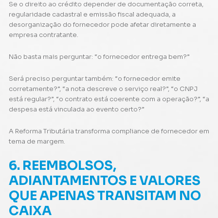
Se o direito ao crédito depender de documentação correta,
regularidade cadastral e emissão fiscal adequada, a
desorganização do fornecedor pode afetar diretamente a
empresa contratante.
Não basta mais perguntar: “o fornecedor entrega bem?”
Será preciso perguntar também: “o fornecedor emite
corretamente?”, “a nota descreve o serviço real?”, “o CNPJ
está regular?”, “o contrato está coerente com a operação?”, “a
despesa está vinculada ao evento certo?”
A Reforma Tributária transforma compliance de fornecedor em
tema de margem.
6. REEMBOLSOS,
ADIANTAMENTOS E VALORES
QUE APENAS TRANSITAM NO
CAIXA