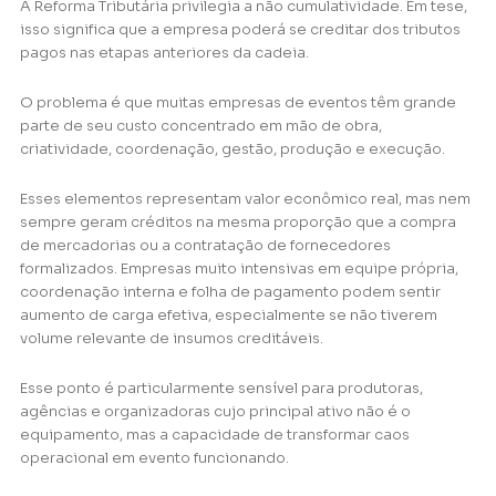
A Reforma Tributária privilegia a não cumulatividade. Em tese,
isso significa que a empresa poderá se creditar dos tributos
pagos nas etapas anteriores da cadeia.
O problema é que muitas empresas de eventos têm grande
parte de seu custo concentrado em mão de obra,
criatividade, coordenação, gestão, produção e execução.
Esses elementos representam valor econômico real, mas nem
sempre geram créditos na mesma proporção que a compra
de mercadorias ou a contratação de fornecedores
formalizados. Empresas muito intensivas em equipe própria,
coordenação interna e folha de pagamento podem sentir
aumento de carga efetiva, especialmente se não tiverem
volume relevante de insumos creditáveis.
Esse ponto é particularmente sensível para produtoras,
agências e organizadoras cujo principal ativo não é o
equipamento, mas a capacidade de transformar caos
operacional em evento funcionando.