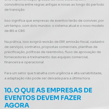
convivência entre regras antigas e novas ao longo do período
de transição.
Isso significa que empresas de eventos terão de conviver, por
um tempo, com dois mundos: o sistema atual e o novo modelo
de IBS e CBS.
Na prática, isso exigirá revisão de ERP, emissão fiscal, cadastro
de serviços, contratos, propostas comerciais, planilhas de
precificação, políticas de reembolso, fluxo de aprovação de
fornecedores e treinamento das equipes comercial,
financeira e operacional.
Para um setor que trabalha com urgência e alta variabilidade,
a adaptação não pode ser deixada para a última hora.
10. O QUE AS EMPRESAS DE
EVENTOS DEVEM FAZER
AGORA