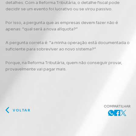
detalhes. Com a Reforma Tributária, o detalhe fiscal pode
decidir se um evento foi lucrativo ou se virou passivo.
Por isso, a pergunta que as empresas devem fazer não é
apenas: “qual será a nova alíquota?”
A pergunta correta é: “a minha operação está documentada o
suficiente para sobreviver ao novo sistema?”
Porque, na Reforma Tributária, quem não conseguir provar,
provavelmente vai pagar mais.
COMPARTILHAR
VOLTAR