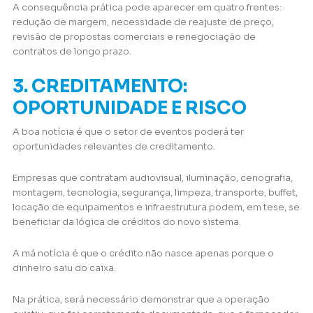
A consequência prática pode aparecer em quatro frentes:
redução de margem, necessidade de reajuste de preço,
revisão de propostas comerciais e renegociação de
contratos de longo prazo.
3. CREDITAMENTO:
OPORTUNIDADE E RISCO
A boa notícia é que o setor de eventos poderá ter
oportunidades relevantes de creditamento.
Empresas que contratam audiovisual, iluminação, cenografia,
montagem, tecnologia, segurança, limpeza, transporte, buffet,
locação de equipamentos e infraestrutura podem, em tese, se
beneficiar da lógica de créditos do novo sistema.
A má notícia é que o crédito não nasce apenas porque o
dinheiro saiu do caixa.
Na prática, será necessário demonstrar que a operação