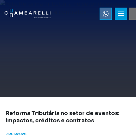
Reforma Tributária no setor de eventos:
impactos, créditos e contratos
25/05/2026