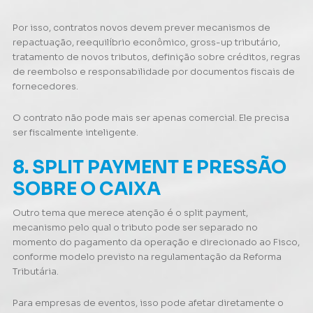
Por isso, contratos novos devem prever mecanismos de
repactuação, reequilíbrio econômico, gross-up tributário,
tratamento de novos tributos, definição sobre créditos, regras
de reembolso e responsabilidade por documentos fiscais de
fornecedores.
O contrato não pode mais ser apenas comercial. Ele precisa
ser fiscalmente inteligente.
8. SPLIT PAYMENT E PRESSÃO
SOBRE O CAIXA
Outro tema que merece atenção é o split payment,
mecanismo pelo qual o tributo pode ser separado no
momento do pagamento da operação e direcionado ao Fisco,
conforme modelo previsto na regulamentação da Reforma
Tributária.
Para empresas de eventos, isso pode afetar diretamente o