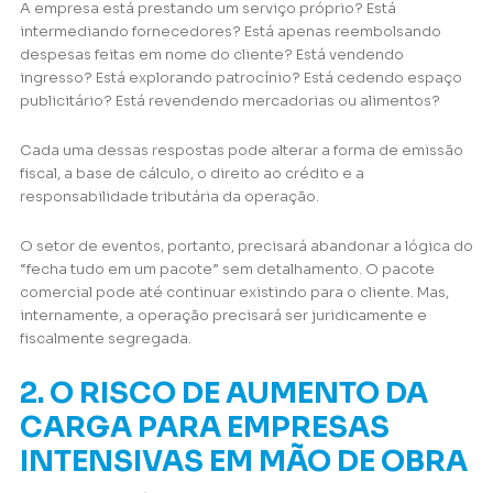
A empresa está prestando um serviço próprio? Está
intermediando fornecedores? Está apenas reembolsando
despesas feitas em nome do cliente? Está vendendo
ingresso? Está explorando patrocínio? Está cedendo espaço
publicitário? Está revendendo mercadorias ou alimentos?
Cada uma dessas respostas pode alterar a forma de emissão
fiscal, a base de cálculo, o direito ao crédito e a
responsabilidade tributária da operação.
O setor de eventos, portanto, precisará abandonar a lógica do
“fecha tudo em um pacote” sem detalhamento. O pacote
comercial pode até continuar existindo para o cliente. Mas,
internamente, a operação precisará ser juridicamente e
fiscalmente segregada.
2. O RISCO DE AUMENTO DA
CARGA PARA EMPRESAS
INTENSIVAS EM MÃO DE OBRA