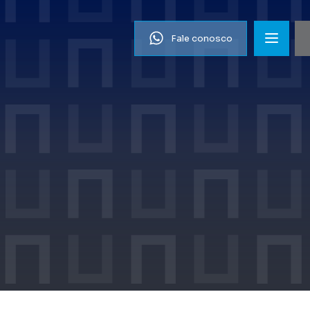
Fale conosco