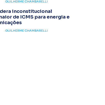
GUILHERME CHAMBARELLI
dera inconstitucional
maior de ICMS para energia e
nicações
GUILHERME CHAMBARELLI