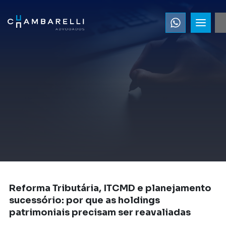
Reforma Tributária, ITCMD e planejamento
sucessório: por que as holdings
patrimoniais precisam ser reavaliadas