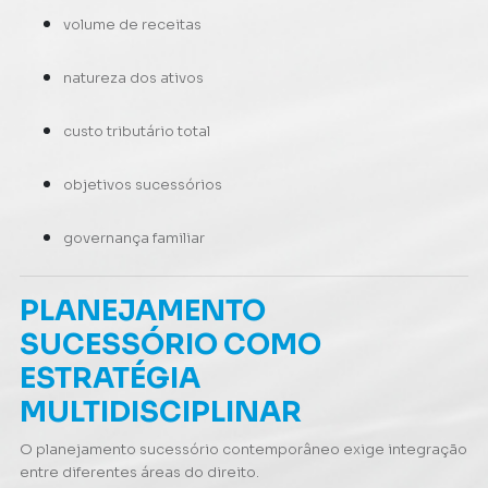
volume de receitas
natureza dos ativos
custo tributário total
objetivos sucessórios
governança familiar
PLANEJAMENTO
SUCESSÓRIO COMO
ESTRATÉGIA
MULTIDISCIPLINAR
O planejamento sucessório contemporâneo exige integração
entre diferentes áreas do direito.