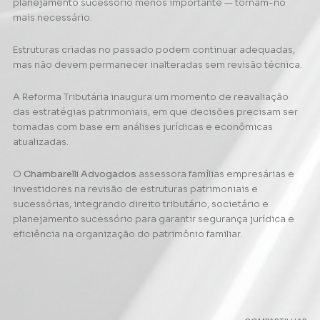
planejamento sucessório menos importante — tornam-no
mais necessário.
Estruturas criadas no passado podem continuar adequadas,
mas não devem permanecer inalteradas sem revisão técnica.
A Reforma Tributária inaugura um momento de reavaliação
das estratégias patrimoniais, em que decisões precisam ser
tomadas com base em análises jurídicas e econômicas
atualizadas.
O
Chambarelli Advogados
assessora famílias empresárias e
investidores na revisão de estruturas patrimoniais e
sucessórias, integrando direito tributário, societário e
planejamento sucessório para garantir segurança jurídica e
eficiência na organização do patrimônio familiar.