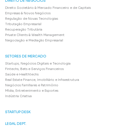
DIREITO DE NEGÓCIOS
Direito Societário & Mercado Financeiro e de Capitais
Empresas & Novos Negócios
Regulação de Novas Tecnologias
Tributação Empresarial
Recuperação Tributária
Private Clients & Wealth Management
Negociação e Mediação Empresarial
SETORES DE MERCADO
Startups, Negócios Digitais e Tecnologia
Fintechs, Bets e Serviços Financeiros
Saúde e Healthtechs
Real Estate Finance, Imobiliário e Infraestrutura
Negócios Familiares e Patrimônio
Mídia, Entretenimento e Esportes
Indústria Criativa
STARTUP DESK
LEGAL DEPT.