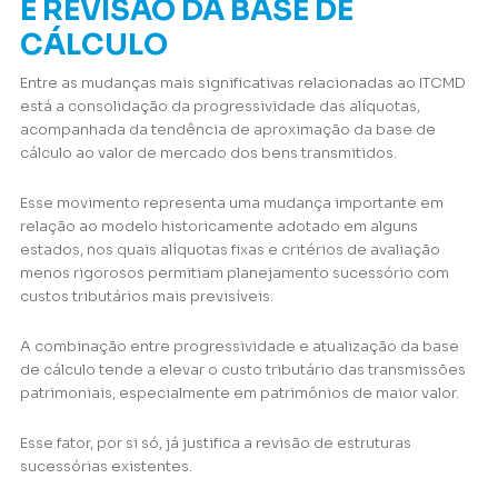
E REVISÃO DA BASE DE
CÁLCULO
Entre as mudanças mais significativas relacionadas ao ITCMD
está a consolidação da progressividade das alíquotas,
acompanhada da tendência de aproximação da base de
cálculo ao valor de mercado dos bens transmitidos.
Esse movimento representa uma mudança importante em
relação ao modelo historicamente adotado em alguns
estados, nos quais alíquotas fixas e critérios de avaliação
menos rigorosos permitiam planejamento sucessório com
custos tributários mais previsíveis.
A combinação entre progressividade e atualização da base
de cálculo tende a elevar o custo tributário das transmissões
patrimoniais, especialmente em patrimônios de maior valor.
Esse fator, por si só, já justifica a revisão de estruturas
sucessórias existentes.