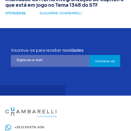
que está em jogo no Tema 1348 do STF
07/10/2025
GUILHERME CHAMBARELLI
Inscreva-se para receber
novidades
Inscreva-se
+55 21 99978-9116