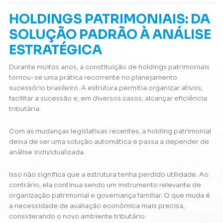
HOLDINGS PATRIMONIAIS: DA
SOLUÇÃO PADRÃO À ANÁLISE
ESTRATÉGICA
Durante muitos anos, a constituição de holdings patrimoniais
tornou-se uma prática recorrente no planejamento
sucessório brasileiro. A estrutura permitia organizar ativos,
facilitar a sucessão e, em diversos casos, alcançar eficiência
tributária.
Com as mudanças legislativas recentes, a holding patrimonial
deixa de ser uma solução automática e passa a depender de
análise individualizada.
Isso não significa que a estrutura tenha perdido utilidade. Ao
contrário, ela continua sendo um instrumento relevante de
organização patrimonial e governança familiar. O que muda é
a necessidade de avaliação econômica mais precisa,
considerando o novo ambiente tributário.