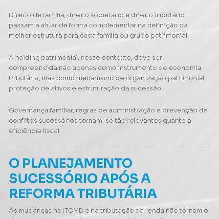
Direito de família, direito societário e direito tributário
passam a atuar de forma complementar na definição da
melhor estrutura para cada família ou grupo patrimonial.
A holding patrimonial, nesse contexto, deve ser
compreendida não apenas como instrumento de economia
tributária, mas como mecanismo de organização patrimonial,
proteção de ativos e estruturação da sucessão.
Governança familiar, regras de administração e prevenção de
conflitos sucessórios tornam-se tão relevantes quanto a
eficiência fiscal.
O PLANEJAMENTO
SUCESSÓRIO APÓS A
REFORMA TRIBUTÁRIA
As mudanças no ITCMD e na tributação da renda não tornam o