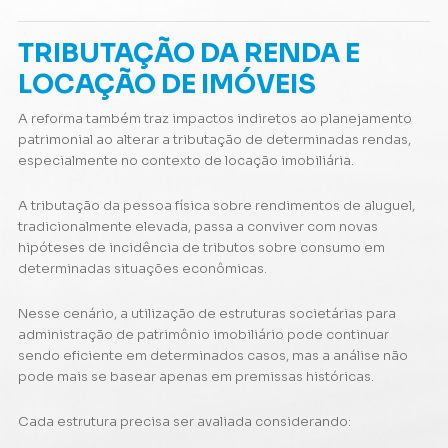
TRIBUTAÇÃO DA RENDA E
LOCAÇÃO DE IMÓVEIS
A reforma também traz impactos indiretos ao planejamento
patrimonial ao alterar a tributação de determinadas rendas,
especialmente no contexto de locação imobiliária.
A tributação da pessoa física sobre rendimentos de aluguel,
tradicionalmente elevada, passa a conviver com novas
hipóteses de incidência de tributos sobre consumo em
determinadas situações econômicas.
Nesse cenário, a utilização de estruturas societárias para
administração de patrimônio imobiliário pode continuar
sendo eficiente em determinados casos, mas a análise não
pode mais se basear apenas em premissas históricas.
Cada estrutura precisa ser avaliada considerando: