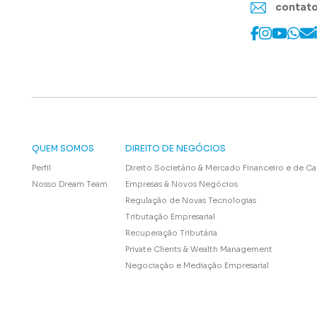
contato
QUEM SOMOS
DIREITO DE NEGÓCIOS
Perfil
Direito Societário & Mercado Financeiro e de Ca
Nosso Dream Team
Empresas & Novos Negócios
Regulação de Novas Tecnologias
Tributação Empresarial
Recuperação Tributária
Private Clients & Wealth Management
Negociação e Mediação Empresarial