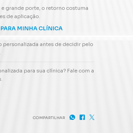
o e grande porte, o retorno costuma
es de aplicação.
 PARA MINHA CLÍNICA
ersonalizada antes de decidir pelo
.
nalizada para sua clínica? Fale com a
.
COMPARTILHAR