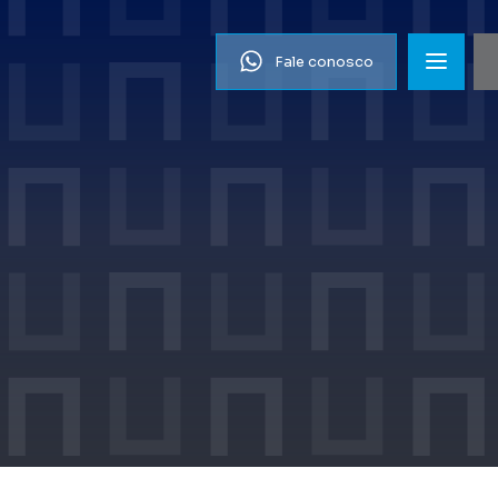
Fale conosco