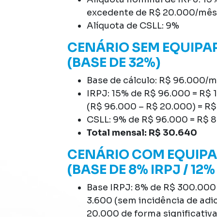
excedente de R$ 20.000/mês 
Alíquota de CSLL: 9%
CENÁRIO SEM EQUIPA
(BASE DE 32%)
Base de cálculo: R$ 96.000/
IRPJ: 15% de R$ 96.000 = R$ 
(R$ 96.000 – R$ 20.000) = R$
CSLL: 9% de R$ 96.000 = R$ 
Total mensal: R$ 30.640
CENÁRIO COM EQUIP
(BASE DE 8% IRPJ / 12%
Base IRPJ: 8% de R$ 300.000 
3.600 (sem incidência de adic
20.000 de forma significativa