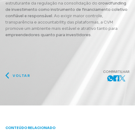
estruturante da regulação na consolidação do
crowdfunding
de investimento como instrumento de financiamento coletivo
confiável e responsável
. Ao exigir maior controle,
transparência e accountability das plataformas, a CVM
promove um ambiente mais estável e atrativo tanto para
empreendedores quanto para investidores
.
COMPARTILHAR
VOLTAR
CONTEÚDO RELACIONADO