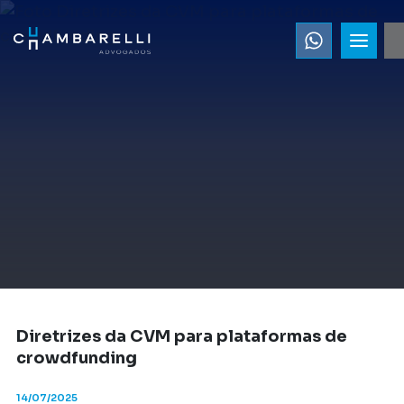
Diretrizes da CVM para plataformas de
crowdfunding
14/07/2025