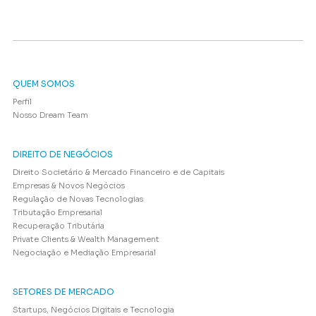
QUEM SOMOS
Perfil
Nosso Dream Team
DIREITO DE NEGÓCIOS
Direito Societário & Mercado Financeiro e de Capitais
Empresas & Novos Negócios
Regulação de Novas Tecnologias
Tributação Empresarial
Recuperação Tributária
Private Clients & Wealth Management
Negociação e Mediação Empresarial
SETORES DE MERCADO
Startups, Negócios Digitais e Tecnologia