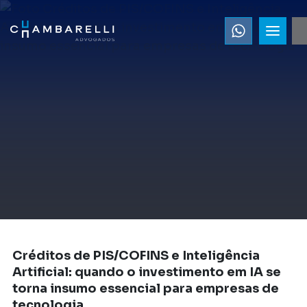
Créditos de PIS/COFINS e Inteligência
Artificial: quando o investimento em IA se
torna insumo essencial para empresas de
tecnologia