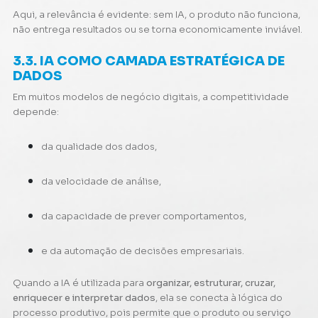
Aqui, a relevância é evidente: sem IA, o produto não funciona,
não entrega resultados ou se torna economicamente inviável.
3.3. IA COMO CAMADA ESTRATÉGICA DE
DADOS
Em muitos modelos de negócio digitais, a competitividade
depende:
da qualidade dos dados,
da velocidade de análise,
da capacidade de prever comportamentos,
e da automação de decisões empresariais.
Quando a IA é utilizada para
organizar, estruturar, cruzar,
enriquecer e interpretar dados
, ela se conecta à lógica do
processo produtivo, pois permite que o produto ou serviço