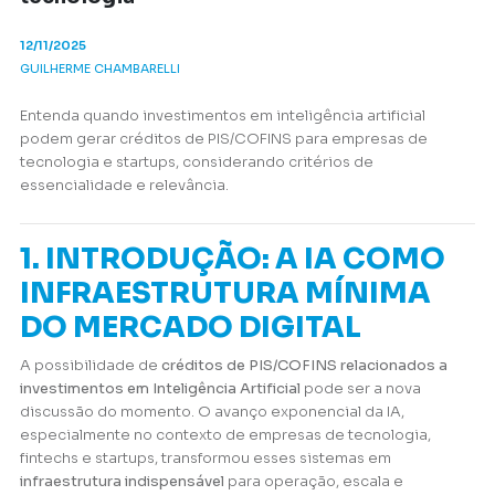
12/11/2025
GUILHERME CHAMBARELLI
Entenda quando investimentos em inteligência artificial
podem gerar créditos de PIS/COFINS para empresas de
tecnologia e startups, considerando critérios de
essencialidade e relevância.
1. INTRODUÇÃO: A IA COMO
INFRAESTRUTURA MÍNIMA
DO MERCADO DIGITAL
A possibilidade de
créditos de PIS/COFINS relacionados a
investimentos em Inteligência Artificial
pode ser a nova
discussão do momento. O avanço exponencial da IA,
especialmente no contexto de empresas de tecnologia,
fintechs e startups, transformou esses sistemas em
infraestrutura indispensável
para operação, escala e