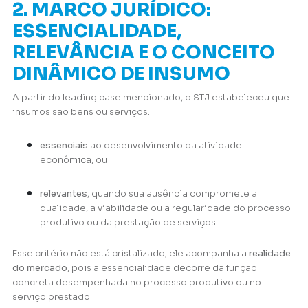
2. MARCO JURÍDICO:
ESSENCIALIDADE,
RELEVÂNCIA E O CONCEITO
DINÂMICO DE INSUMO
A partir do leading case mencionado, o STJ estabeleceu que
insumos são bens ou serviços:
essenciais
ao desenvolvimento da atividade
econômica, ou
relevantes
, quando sua ausência compromete a
qualidade, a viabilidade ou a regularidade do processo
produtivo ou da prestação de serviços.
Esse critério não está cristalizado; ele acompanha a
realidade
do mercado
, pois a essencialidade decorre da função
concreta desempenhada no processo produtivo ou no
serviço prestado.