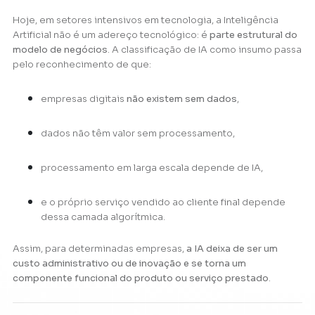
Hoje, em setores intensivos em tecnologia, a Inteligência
Artificial não é um adereço tecnológico: é
parte estrutural do
modelo de negócios
. A classificação de IA como insumo passa
pelo reconhecimento de que:
empresas digitais
não existem sem dados
,
dados não têm valor sem processamento,
processamento em larga escala depende de IA,
e o próprio serviço vendido ao cliente final depende
dessa camada algorítmica.
Assim, para determinadas empresas,
a IA deixa de ser um
custo administrativo ou de inovação e se torna um
componente funcional do produto ou serviço prestado
.