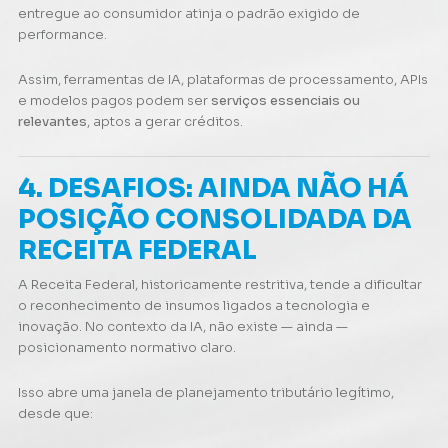
entregue ao consumidor atinja o padrão exigido de
performance.
Assim, ferramentas de IA, plataformas de processamento, APIs
e modelos pagos podem ser
serviços essenciais ou
relevantes
, aptos a gerar créditos.
4. DESAFIOS: AINDA NÃO HÁ
POSIÇÃO CONSOLIDADA DA
RECEITA FEDERAL
A Receita Federal, historicamente restritiva, tende a dificultar
o reconhecimento de insumos ligados a tecnologia e
inovação. No contexto da IA, não existe — ainda —
posicionamento normativo claro.
Isso abre uma janela de planejamento tributário legítimo,
desde que: