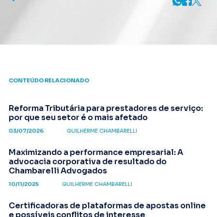
CONTEÚDO RELACIONADO
Reforma Tributária para prestadores de serviço:
por que seu setor é o mais afetado
03/07/2026
GUILHERME CHAMBARELLI
Maximizando a performance empresarial: A
advocacia corporativa de resultado do
Chambarelli Advogados
10/11/2025
GUILHERME CHAMBARELLI
Certificadoras de plataformas de apostas online
e possíveis conflitos de interesse