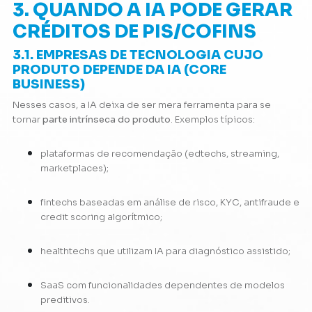
3. QUANDO A IA PODE GERAR
CRÉDITOS DE PIS/COFINS
3.1. EMPRESAS DE TECNOLOGIA CUJO
PRODUTO DEPENDE DA IA (CORE
BUSINESS)
Nesses casos, a IA deixa de ser mera ferramenta para se
tornar
parte intrínseca do produto
. Exemplos típicos:
plataformas de recomendação (edtechs, streaming,
marketplaces);
fintechs baseadas em análise de risco, KYC, antifraude e
credit scoring algorítmico;
healthtechs que utilizam IA para diagnóstico assistido;
SaaS com funcionalidades dependentes de modelos
preditivos.