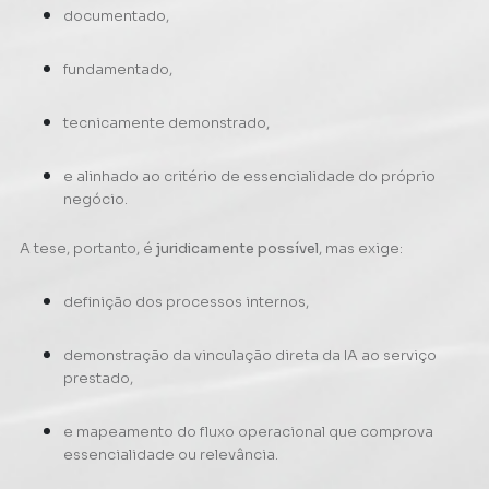
documentado,
fundamentado,
tecnicamente demonstrado,
e alinhado ao critério de essencialidade do próprio
negócio.
A tese, portanto, é
juridicamente possível
, mas exige:
definição dos processos internos,
demonstração da vinculação direta da IA ao serviço
prestado,
e mapeamento do fluxo operacional que comprova
essencialidade ou relevância.