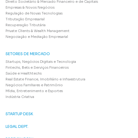
Direito Societário & Mercado Financeiro e de Capitais
Empresas & Novos Negócios
Regulação de Novas Tecnologias
Tributação Empresarial
Recuperação Tributária
Private Clients & Wealth Management
Negociação e Mediação Empresarial
SETORES DE MERCADO
Startups, Negócios Digitais e Tecnologia
Fintechs, Bets e Serviços Financeiros
Saúde e Healthtechs
Real Estate Finance, Imobiliário e Infraestrutura
Negócios Familiares e Patrimônio
Mídia, Entretenimento e Esportes
Indústria Criativa
STARTUP DESK
LEGAL DEPT.