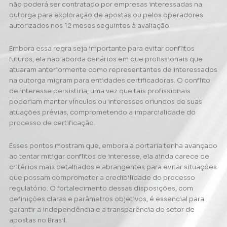
não poderá ser contratado por empresas interessadas na
outorga para exploração de apostas ou pelos operadores
autorizados nos 12 meses seguintes à avaliação.
Embora essa regra seja importante para evitar conflitos
futuros, ela não aborda cenários em que profissionais que
atuaram anteriormente como representantes de interessados
na outorga migram para entidades certificadoras. O conflito
de interesse persistiria, uma vez que tais profissionais
poderiam manter vínculos ou interesses oriundos de suas
atuações prévias, comprometendo a imparcialidade do
processo de certificação.
Esses pontos mostram que, embora a portaria tenha avançado
ao tentar mitigar conflitos de interesse, ela ainda carece de
critérios mais detalhados e abrangentes para evitar situações
que possam comprometer a credibilidade do processo
regulatório. O fortalecimento dessas disposições, com
definições claras e parâmetros objetivos, é essencial para
garantir a independência e a transparência do setor de
apostas no Brasil.