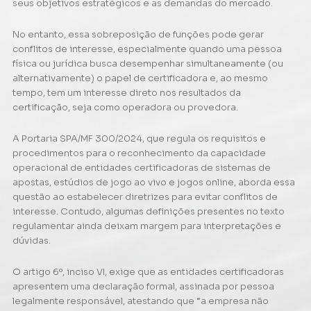
seus objetivos estratégicos e as demandas do mercado.
No entanto, essa sobreposição de funções pode gerar
conflitos de interesse, especialmente quando uma pessoa
física ou jurídica busca desempenhar simultaneamente (ou
alternativamente) o papel de certificadora e, ao mesmo
tempo, tem um interesse direto nos resultados da
certificação, seja como operadora ou provedora.
A Portaria SPA/MF 300/2024, que regula os requisitos e
procedimentos para o reconhecimento da capacidade
operacional de entidades certificadoras de sistemas de
apostas, estúdios de jogo ao vivo e jogos online, aborda essa
questão ao estabelecer diretrizes para evitar conflitos de
interesse. Contudo, algumas definições presentes no texto
regulamentar ainda deixam margem para interpretações e
dúvidas.
O artigo 6º, inciso VI, exige que as entidades certificadoras
apresentem uma declaração formal, assinada por pessoa
legalmente responsável, atestando que “a empresa não