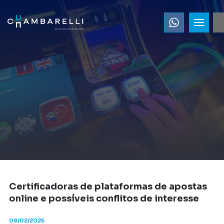
Certificadoras de plataformas de apostas
online e possíveis conflitos de interesse
08/02/2025