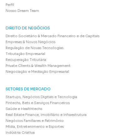
Perfil
Nosso Dream Team
DIREITO DE NEGÓCIOS
Direito Societário & Mercado Financeiro e de Capitais
Empresas & Novos Negócios
Regulação de Novas Tecnologias
Tributação Empresarial
Recuperação Tributária
Private Clients & Wealth Management
Negociação e Mediação Empresarial
SETORES DE MERCADO
Startups, Negócios Digitais e Tecnologia
Fintechs, Bets e Serviços Financeiros
Saúde e Healthtechs
Real Estate Finance, Imobiliário e Infraestrutura
Negócios Familiares e Patrimônio
Mídia, Entretenimento e Esportes
Indústria Criativa