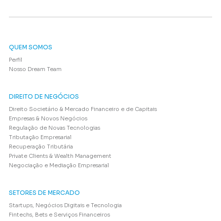
QUEM SOMOS
Perfil
Nosso Dream Team
DIREITO DE NEGÓCIOS
Direito Societário & Mercado Financeiro e de Capitais
Empresas & Novos Negócios
Regulação de Novas Tecnologias
Tributação Empresarial
Recuperação Tributária
Private Clients & Wealth Management
Negociação e Mediação Empresarial
SETORES DE MERCADO
Startups, Negócios Digitais e Tecnologia
Fintechs, Bets e Serviços Financeiros