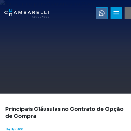
Principais Cláusulas no Contrato de Opção
de Compra
16/11/2022