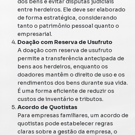
dos bens e evitar disputas judiciais
entre herdeiros. Ele deve ser elaborado
de forma estratégica, considerando
tanto o patrimônio pessoal quanto o
empresarial.
Doação com Reserva de Usufruto
A doação com reserva de usufruto
permite a transferência antecipada de
bens aos herdeiros, enquanto os
doadores mantêm o direito de uso e os
rendimentos dos bens durante sua vida.
É uma forma eficiente de reduzir os
custos de inventário e tributos​.
Acordo de Quotistas
Para empresas familiares, um acordo de
quotistas pode estabelecer regras
claras sobre a gestão da empresa, o