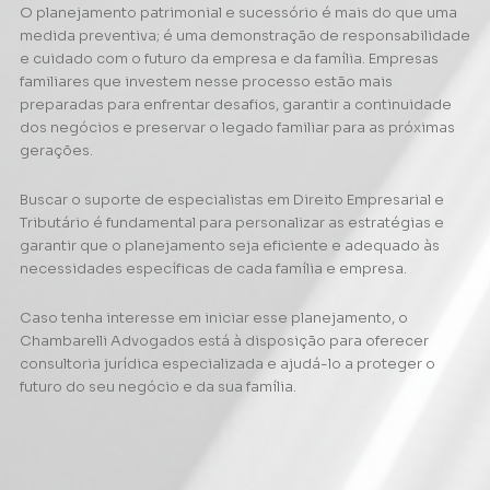
O planejamento patrimonial e sucessório é mais do que uma
medida preventiva; é uma demonstração de responsabilidade
e cuidado com o futuro da empresa e da família. Empresas
familiares que investem nesse processo estão mais
preparadas para enfrentar desafios, garantir a continuidade
dos negócios e preservar o legado familiar para as próximas
gerações.
Buscar o suporte de especialistas em Direito Empresarial e
Tributário é fundamental para personalizar as estratégias e
garantir que o planejamento seja eficiente e adequado às
necessidades específicas de cada família e empresa.
Caso tenha interesse em iniciar esse planejamento, o
Chambarelli Advogados está à disposição para oferecer
consultoria jurídica especializada e ajudá-lo a proteger o
futuro do seu negócio e da sua família.