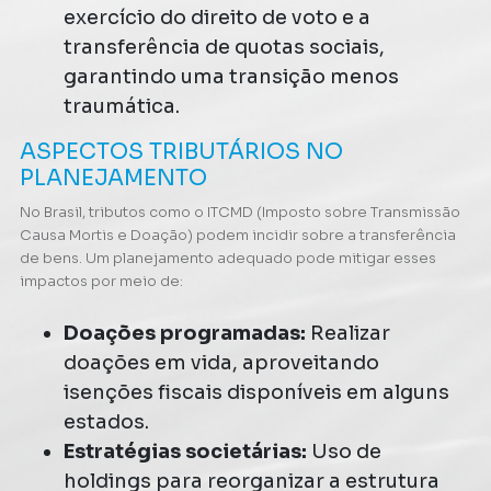
exercício do direito de voto e a
transferência de quotas sociais,
garantindo uma transição menos
traumática​.
ASPECTOS TRIBUTÁRIOS NO
PLANEJAMENTO
No Brasil, tributos como o ITCMD (Imposto sobre Transmissão
Causa Mortis e Doação) podem incidir sobre a transferência
de bens. Um planejamento adequado pode mitigar esses
impactos por meio de:
Doações programadas:
Realizar
doações em vida, aproveitando
isenções fiscais disponíveis em alguns
estados.
Estratégias societárias:
Uso de
holdings para reorganizar a estrutura