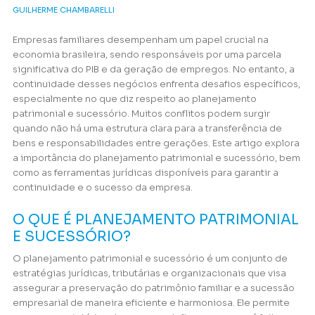
GUILHERME CHAMBARELLI
Empresas familiares desempenham um papel crucial na
economia brasileira, sendo responsáveis por uma parcela
significativa do PIB e da geração de empregos. No entanto, a
continuidade desses negócios enfrenta desafios específicos,
especialmente no que diz respeito ao planejamento
patrimonial e sucessório. Muitos conflitos podem surgir
quando não há uma estrutura clara para a transferência de
bens e responsabilidades entre gerações. Este artigo explora
a importância do planejamento patrimonial e sucessório, bem
como as ferramentas jurídicas disponíveis para garantir a
continuidade e o sucesso da empresa.
O QUE É PLANEJAMENTO PATRIMONIAL
E SUCESSÓRIO?
O planejamento patrimonial e sucessório é um conjunto de
estratégias jurídicas, tributárias e organizacionais que visa
assegurar a preservação do patrimônio familiar e a sucessão
empresarial de maneira eficiente e harmoniosa. Ele permite