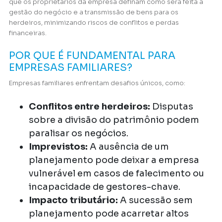
que os proprietários da empresa definam como será feita a
gestão do negócio e a transmissão de bens para os
herdeiros, minimizando riscos de conflitos e perdas
financeiras.
POR QUE É FUNDAMENTAL PARA
EMPRESAS FAMILIARES?
Empresas familiares enfrentam desafios únicos, como:
Conflitos entre herdeiros:
Disputas
sobre a divisão do patrimônio podem
paralisar os negócios.
Imprevistos:
A ausência de um
planejamento pode deixar a empresa
vulnerável em casos de falecimento ou
incapacidade de gestores-chave.
Impacto tributário:
A sucessão sem
planejamento pode acarretar altos