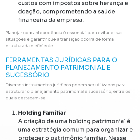
custos com impostos sobre herança e
doação, comprometendo a saúde
financeira da empresa.
Planejar com antecedência é essencial para evitar essas
situações e garantir que a transição ocorra de forma
estruturada e eficiente.
FERRAMENTAS JURÍDICAS PARA O
PLANEJAMENTO PATRIMONIAL E
SUCESSÓRIO
Diversos instrumentos jurídicos podem ser utilizados para
estruturar o planejamento patrimonial e sucessório, entre os
quais destacam-se:
Holding Familiar
A criação de uma holding patrimonial é
uma estratégia comum para organizar e
proteger o patrimônio familiar. Nesse