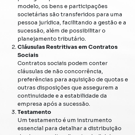
modelo, os bens e participações
societárias são transferidos para uma
pessoa jurídica, facilitando a gestão e a
sucessão, além de possibilitar o
planejamento tributário.
Cláusulas Restritivas em Contratos
Sociais
Contratos sociais podem conter
cláusulas de não concorrência,
preferências para aquisição de quotas e
outras disposições que assegurem a
continuidade e a estabilidade da
empresa após a sucessão​​.
Testamento
Um testamento é um instrumento
essencial para detalhar a distribuição