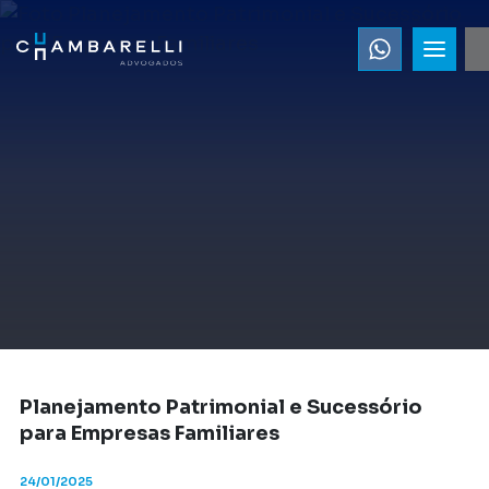
Planejamento Patrimonial e Sucessório
para Empresas Familiares
24/01/2025