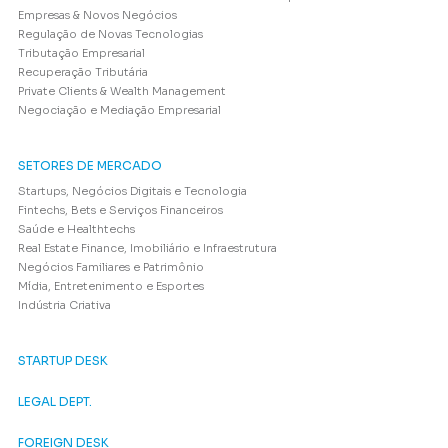
Empresas & Novos Negócios
Regulação de Novas Tecnologias
Tributação Empresarial
Recuperação Tributária
Private Clients & Wealth Management
Negociação e Mediação Empresarial
SETORES DE MERCADO
Startups, Negócios Digitais e Tecnologia
Fintechs, Bets e Serviços Financeiros
Saúde e Healthtechs
Real Estate Finance, Imobiliário e Infraestrutura
Negócios Familiares e Patrimônio
Mídia, Entretenimento e Esportes
Indústria Criativa
STARTUP DESK
LEGAL DEPT.
FOREIGN DESK