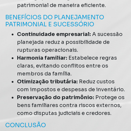
patrimonial de maneira eficiente.
BENEFÍCIOS DO PLANEJAMENTO
PATRIMONIAL E SUCESSÓRIO
Continuidade empresarial:
A sucessão
planejada reduz a possibilidade de
rupturas operacionais.
Harmonia familiar:
Estabelece regras
claras, evitando conflitos entre os
membros da família.
Otimização tributária:
Reduz custos
com impostos e despesas de inventário.
Preservação do patrimônio:
Protege os
bens familiares contra riscos externos,
como disputas judiciais e credores.
CONCLUSÃO