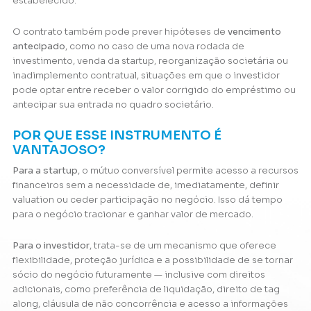
estabelecido.
O contrato também pode prever hipóteses de
vencimento
antecipado
, como no caso de uma nova rodada de
investimento, venda da startup, reorganização societária ou
inadimplemento contratual, situações em que o investidor
pode optar entre receber o valor corrigido do empréstimo ou
antecipar sua entrada no quadro societário.
POR QUE ESSE INSTRUMENTO É
VANTAJOSO?
Para a startup
, o mútuo conversível permite acesso a recursos
financeiros sem a necessidade de, imediatamente, definir
valuation ou ceder participação no negócio. Isso dá tempo
para o negócio tracionar e ganhar valor de mercado.
Para o investidor
, trata-se de um mecanismo que oferece
flexibilidade, proteção jurídica e a possibilidade de se tornar
sócio do negócio futuramente — inclusive com direitos
adicionais, como preferência de liquidação, direito de tag
along, cláusula de não concorrência e acesso a informações