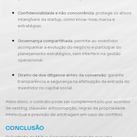
Confidencialidade e não concorrência
: protege os ativos
intangíveis da startup, como know-how, marca e
estratégias.
Governança compartilhada
: permite ao investidor
acompanhar a evolução do negócio e participar do
planejamento estratégico, sem interferir na gestão
operacional.
Direito de due diligence antes da conversão
: garante
transparência e segurança na efetivação da entrada do
investidor no capital social.
Além disso, o contrato pode ser complementado por acordos
de vesting, cláusulas anticorrupção, regras de propriedade
intelectual e previsão de arbitragem em caso de conflitos.
CONCLUSÃO