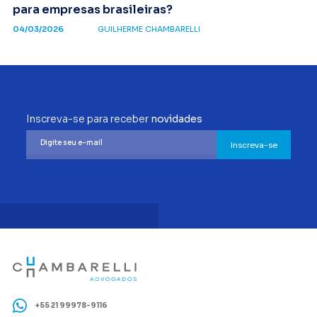
para empresas brasileiras?
04/03/2026
GUILHERME CHAMBARELLI
Inscreva-se para receber
novidades
Inscreva-se
+55 21 99978-9116