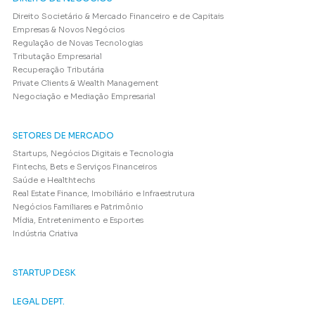
Direito Societário & Mercado Financeiro e de Capitais
Empresas & Novos Negócios
Regulação de Novas Tecnologias
Tributação Empresarial
Recuperação Tributária
Private Clients & Wealth Management
Negociação e Mediação Empresarial
SETORES DE MERCADO
Startups, Negócios Digitais e Tecnologia
Fintechs, Bets e Serviços Financeiros
Saúde e Healthtechs
Real Estate Finance, Imobiliário e Infraestrutura
Negócios Familiares e Patrimônio
Mídia, Entretenimento e Esportes
Indústria Criativa
STARTUP DESK
LEGAL DEPT.