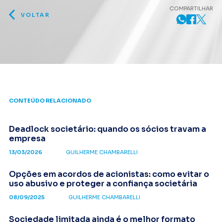
COMPARTILHAR
VOLTAR
CONTEÚDO RELACIONADO
Deadlock societário: quando os sócios travam a
empresa
13/03/2026
GUILHERME CHAMBARELLI
Opções em acordos de acionistas: como evitar o
uso abusivo e proteger a confiança societária
08/09/2025
GUILHERME CHAMBARELLI
Sociedade limitada ainda é o melhor formato