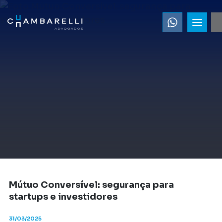
Mútuo Conversível: segurança para
startups e investidores
31/03/2025