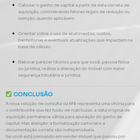
Calcular o ganho de capital a partir da data correta de
aquisição, considerando fatores legais de redução ou
isenção, quando aplicáveis.
Orientar sobre o uso de abatimentos, custos,
benfeitorias e eventuais atualizações que impactem na
base de cálculo.
Elaborar parecer técnico para que você, pessoa física
ou jurídica, realize a alienação do imóvel com maior
segurança tributária e jurídica.
CONCLUSÃO
A nova solução de consulta da RFB representa uma vitória para
o contribuinte que fez fusão de matrículas: a data original de
aquisição permanece válida para apuração do ganho de
capital. Mas atenção: a formalização cartorial e a
documentação correta são indispensáveis.
Se você está pensando em vender imóvel que passou por