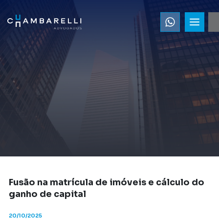
Fusão na matrícula de imóveis e cálculo do
ganho de capital
20/10/2025