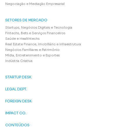
Negociação e Mediação Empresarial
SETORES DE MERCADO
Startups, Negócios Digitais e Tecnologia
Fintechs, Bets e Serviços Financeiros
Saúde e Healthtechs
Real Estate Finance, Imobiliário e Infraestrutura
Negócios Familiares e Patrimônio
Mídia, Entretenimento e Esportes
Indústria Criativa
STARTUP DESK
LEGAL DEPT.
FOREIGN DESK
IMPACT CO.
CONTEÚDOS