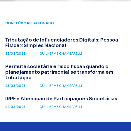
CONTEÚDO RELACIONADO
Tributação de Influenciadores Digitais: Pessoa
Física x Simples Nacional
23/08/2025
GUILHERME CHAMBARELLI
Permuta societária e risco fiscal: quando o
planejamento patrimonial se transforma em
tributação
25/08/2025
GUILHERME CHAMBARELLI
IRPF e Alienação de Participações Societárias
22/08/2025
GUILHERME CHAMBARELLI