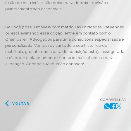
fusão de matrículas, não deixe para depois – revisão e
planejamento são essenciais.
Se você possui imóveis com matrículas unificadas, vai vender
ou está avaliando essa opção, entre em contato com o
Chambarelli Advogados para uma
consultoria especializada e
personalizada
. Vamos revisar todo o seu histórico de
matrícula, garantir que a data de aquisição esteja assegurada
e elaborar o planejamento tributário mais eficiente para a
alienação. Agende sua reunião conosco!
COMPARTILHAR
VOLTAR