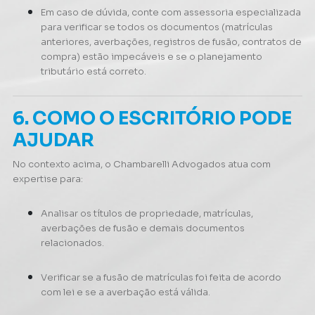
Em caso de dúvida, conte com assessoria especializada
para verificar se todos os documentos (matrículas
anteriores, averbações, registros de fusão, contratos de
compra) estão impecáveis e se o planejamento
tributário está correto.
6. COMO O ESCRITÓRIO PODE
AJUDAR
No contexto acima, o Chambarelli Advogados atua com
expertise para:
Analisar os títulos de propriedade, matrículas,
averbações de fusão e demais documentos
relacionados.
Verificar se a fusão de matrículas foi feita de acordo
com lei e se a averbação está válida.