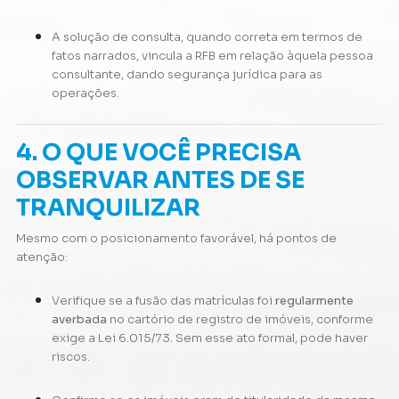
A solução de consulta, quando correta em termos de
fatos narrados, vincula a RFB em relação àquela pessoa
consultante, dando segurança jurídica para as
operações.
4. O QUE VOCÊ PRECISA
OBSERVAR ANTES DE SE
TRANQUILIZAR
Mesmo com o posicionamento favorável, há pontos de
atenção:
Verifique se a fusão das matrículas foi
regularmente
averbada
no cartório de registro de imóveis, conforme
exige a Lei 6.015/73. Sem esse ato formal, pode haver
riscos.