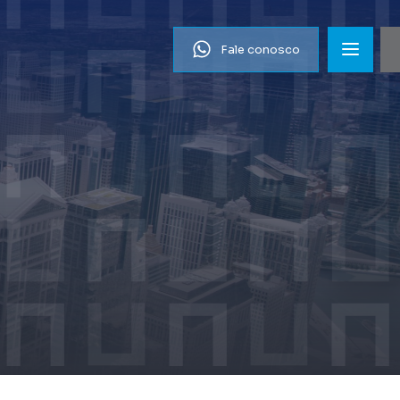
Fale conosco