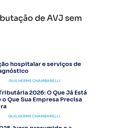
tributação de AVJ sem
ão hospitalar e serviços de
iagnóstico
GUILHERME CHAMBARELLI
ributária 2026: O Que Já Está
 o Que Sua Empresa Precisa
ora
GUILHERME CHAMBARELLI