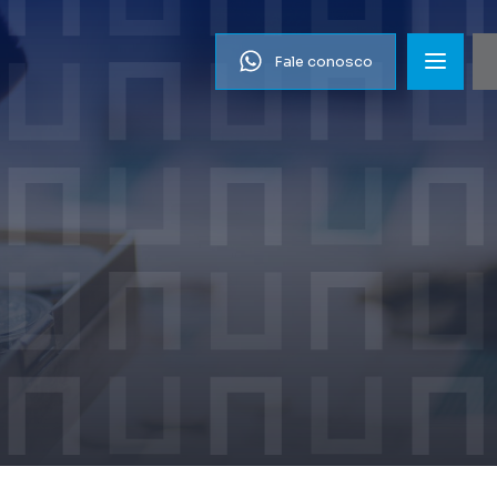
Fale conosco