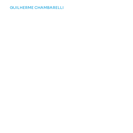
GUILHERME CHAMBARELLI